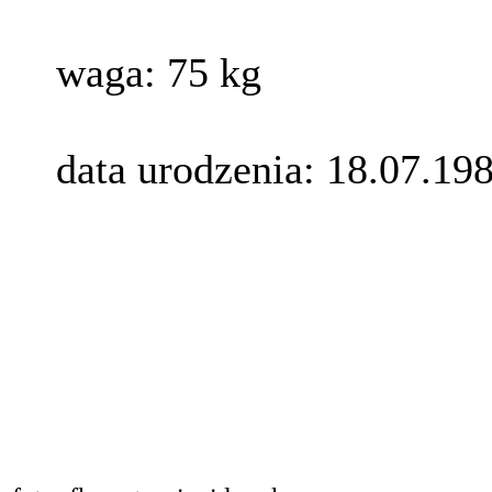
waga: 75 kg
data urodzenia: 18.07.19