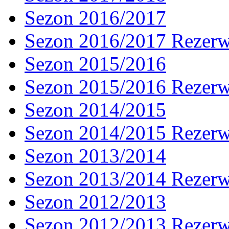
Sezon 2016/2017
Sezon 2016/2017 Rezer
Sezon 2015/2016
Sezon 2015/2016 Rezer
Sezon 2014/2015
Sezon 2014/2015 Rezer
Sezon 2013/2014
Sezon 2013/2014 Rezer
Sezon 2012/2013
Sezon 2012/2013 Rezer