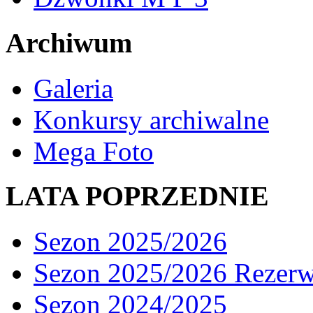
Archiwum
Galeria
Konkursy archiwalne
Mega Foto
LATA POPRZEDNIE
Sezon 2025/2026
Sezon 2025/2026 Rezer
Sezon 2024/2025