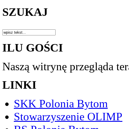
SZUKAJ
ILU GOŚCI
Naszą witrynę przegląda te
LINKI
SKK Polonia Bytom
Stowarzyszenie OLIMP