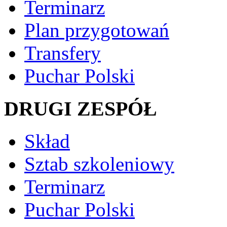
Terminarz
Plan przygotowań
Transfery
Puchar Polski
DRUGI ZESPÓŁ
Skład
Sztab szkoleniowy
Terminarz
Puchar Polski