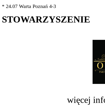
* 24.07 Warta Poznań 4-3
STOWARZYSZENIE
więcej in