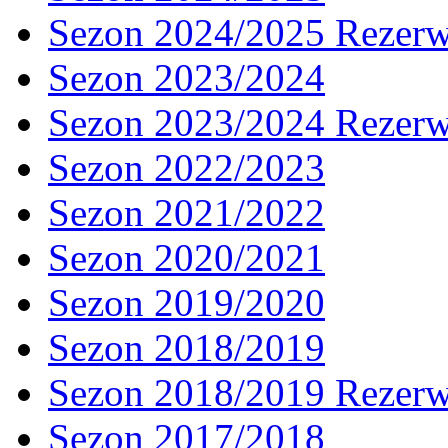
Sezon 2024/2025 Rezer
Sezon 2023/2024
Sezon 2023/2024 Rezer
Sezon 2022/2023
Sezon 2021/2022
Sezon 2020/2021
Sezon 2019/2020
Sezon 2018/2019
Sezon 2018/2019 Rezer
Sezon 2017/2018