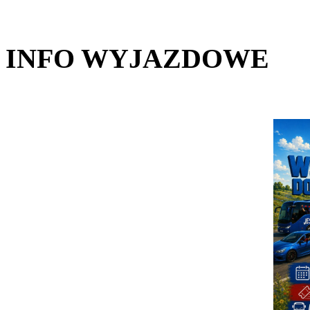
INFO WYJAZDOWE