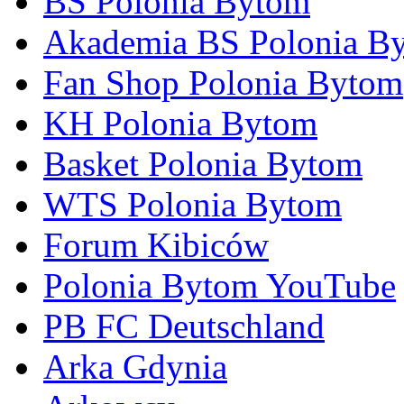
BS Polonia Bytom
Akademia BS Polonia B
Fan Shop Polonia Bytom
KH Polonia Bytom
Basket Polonia Bytom
WTS Polonia Bytom
Forum Kibiców
Polonia Bytom YouTube
PB FC Deutschland
Arka Gdynia