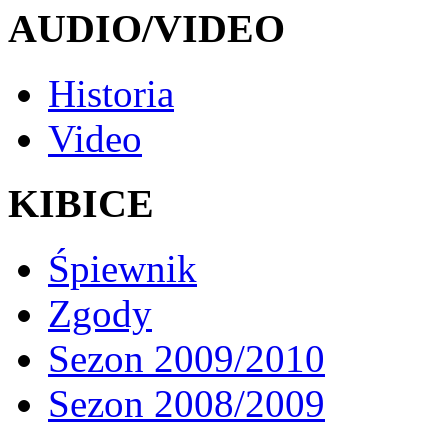
AUDIO/VIDEO
Historia
Video
KIBICE
Śpiewnik
Zgody
Sezon 2009/2010
Sezon 2008/2009