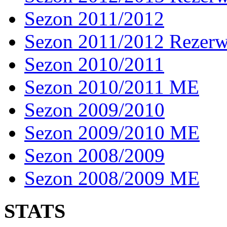
Sezon 2011/2012
Sezon 2011/2012 Rezer
Sezon 2010/2011
Sezon 2010/2011 ME
Sezon 2009/2010
Sezon 2009/2010 ME
Sezon 2008/2009
Sezon 2008/2009 ME
STATS