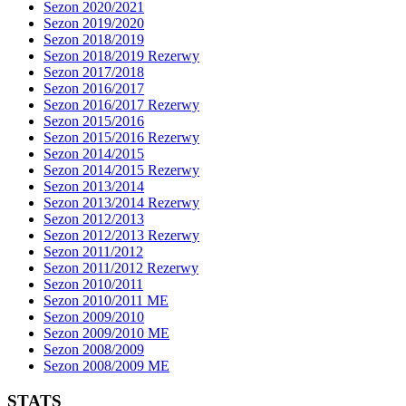
Sezon 2020/2021
Sezon 2019/2020
Sezon 2018/2019
Sezon 2018/2019 Rezerwy
Sezon 2017/2018
Sezon 2016/2017
Sezon 2016/2017 Rezerwy
Sezon 2015/2016
Sezon 2015/2016 Rezerwy
Sezon 2014/2015
Sezon 2014/2015 Rezerwy
Sezon 2013/2014
Sezon 2013/2014 Rezerwy
Sezon 2012/2013
Sezon 2012/2013 Rezerwy
Sezon 2011/2012
Sezon 2011/2012 Rezerwy
Sezon 2010/2011
Sezon 2010/2011 ME
Sezon 2009/2010
Sezon 2009/2010 ME
Sezon 2008/2009
Sezon 2008/2009 ME
STATS