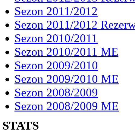
Sezon 2011/2012
Sezon 2011/2012 Rezer
Sezon 2010/2011
Sezon 2010/2011 ME
Sezon 2009/2010
Sezon 2009/2010 ME
Sezon 2008/2009
Sezon 2008/2009 ME
STATS