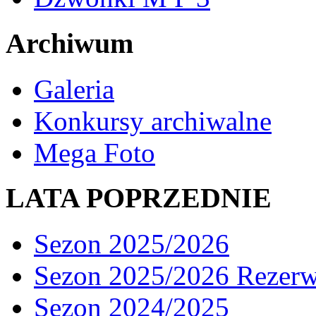
Archiwum
Galeria
Konkursy archiwalne
Mega Foto
LATA POPRZEDNIE
Sezon 2025/2026
Sezon 2025/2026 Rezer
Sezon 2024/2025