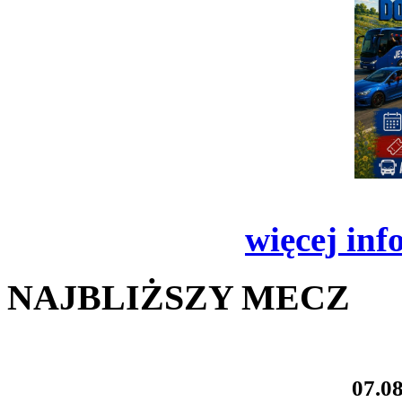
więcej inf
NAJBLIŻSZY MECZ
07.08