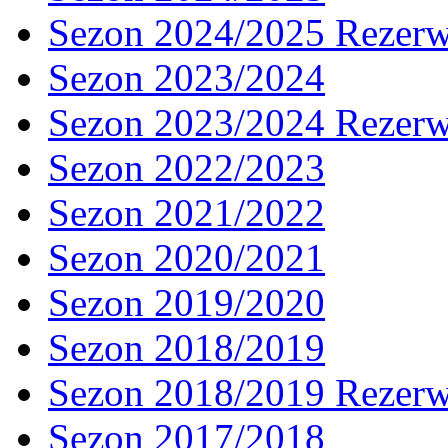
Sezon 2024/2025 Rezer
Sezon 2023/2024
Sezon 2023/2024 Rezer
Sezon 2022/2023
Sezon 2021/2022
Sezon 2020/2021
Sezon 2019/2020
Sezon 2018/2019
Sezon 2018/2019 Rezer
Sezon 2017/2018