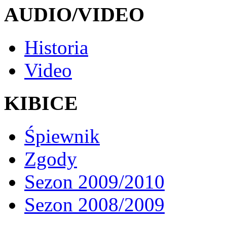
AUDIO/VIDEO
Historia
Video
KIBICE
Śpiewnik
Zgody
Sezon 2009/2010
Sezon 2008/2009