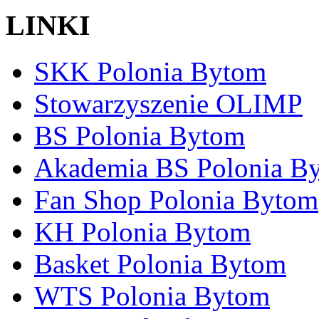
LINKI
SKK Polonia Bytom
Stowarzyszenie OLIMP
BS Polonia Bytom
Akademia BS Polonia B
Fan Shop Polonia Bytom
KH Polonia Bytom
Basket Polonia Bytom
WTS Polonia Bytom