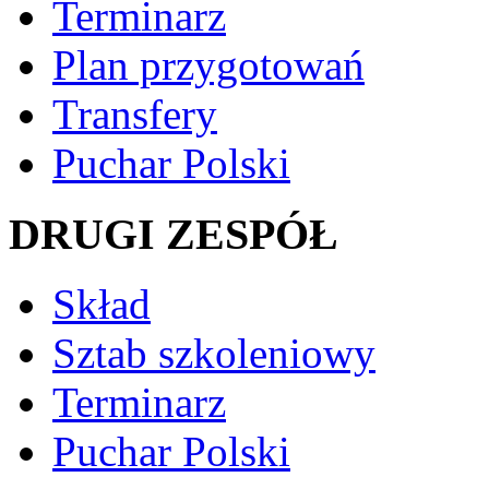
Terminarz
Plan przygotowań
Transfery
Puchar Polski
DRUGI ZESPÓŁ
Skład
Sztab szkoleniowy
Terminarz
Puchar Polski