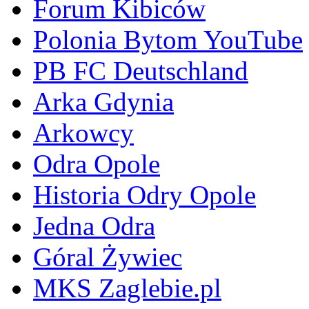
Forum Kibiców
Polonia Bytom YouTube
PB FC Deutschland
Arka Gdynia
Arkowcy
Odra Opole
Historia Odry Opole
Jedna Odra
Góral Żywiec
MKS Zaglebie.pl