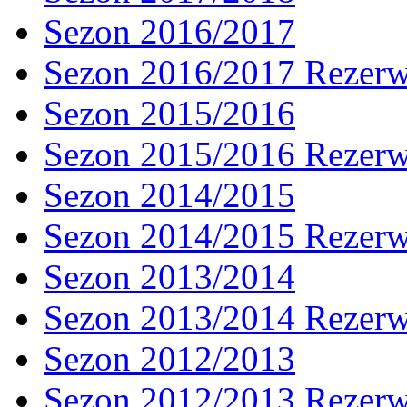
Sezon 2016/2017
Sezon 2016/2017 Rezer
Sezon 2015/2016
Sezon 2015/2016 Rezer
Sezon 2014/2015
Sezon 2014/2015 Rezer
Sezon 2013/2014
Sezon 2013/2014 Rezer
Sezon 2012/2013
Sezon 2012/2013 Rezer