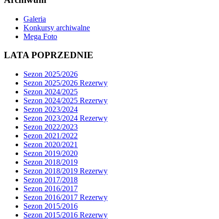
Galeria
Konkursy archiwalne
Mega Foto
LATA POPRZEDNIE
Sezon 2025/2026
Sezon 2025/2026 Rezerwy
Sezon 2024/2025
Sezon 2024/2025 Rezerwy
Sezon 2023/2024
Sezon 2023/2024 Rezerwy
Sezon 2022/2023
Sezon 2021/2022
Sezon 2020/2021
Sezon 2019/2020
Sezon 2018/2019
Sezon 2018/2019 Rezerwy
Sezon 2017/2018
Sezon 2016/2017
Sezon 2016/2017 Rezerwy
Sezon 2015/2016
Sezon 2015/2016 Rezerwy