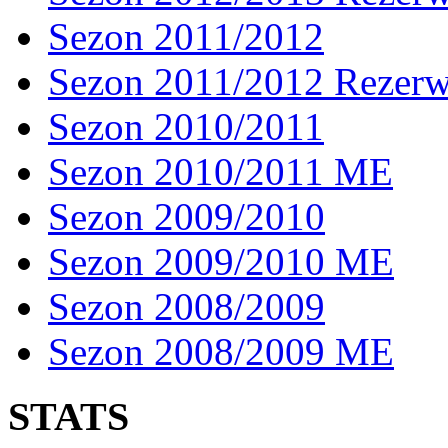
Sezon 2011/2012
Sezon 2011/2012 Rezer
Sezon 2010/2011
Sezon 2010/2011 ME
Sezon 2009/2010
Sezon 2009/2010 ME
Sezon 2008/2009
Sezon 2008/2009 ME
STATS