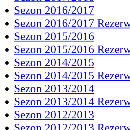
Sezon 2016/2017
Sezon 2016/2017 Rezer
Sezon 2015/2016
Sezon 2015/2016 Rezer
Sezon 2014/2015
Sezon 2014/2015 Rezer
Sezon 2013/2014
Sezon 2013/2014 Rezer
Sezon 2012/2013
Sezon 2012/2013 Rezer