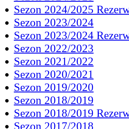
Sezon 2024/2025 Rezer
Sezon 2023/2024
Sezon 2023/2024 Rezer
Sezon 2022/2023
Sezon 2021/2022
Sezon 2020/2021
Sezon 2019/2020
Sezon 2018/2019
Sezon 2018/2019 Rezer
Sezon 2017/2018