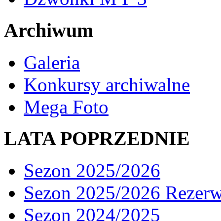
Archiwum
Galeria
Konkursy archiwalne
Mega Foto
LATA POPRZEDNIE
Sezon 2025/2026
Sezon 2025/2026 Rezer
Sezon 2024/2025