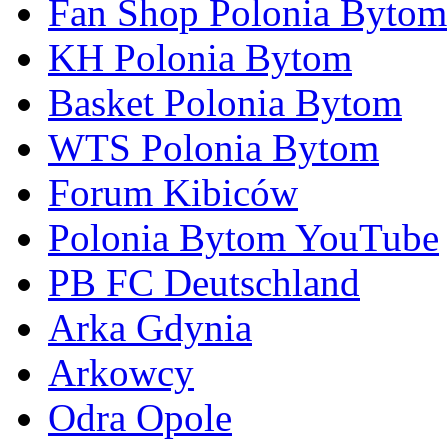
Fan Shop Polonia Bytom
KH Polonia Bytom
Basket Polonia Bytom
WTS Polonia Bytom
Forum Kibiców
Polonia Bytom YouTube
PB FC Deutschland
Arka Gdynia
Arkowcy
Odra Opole