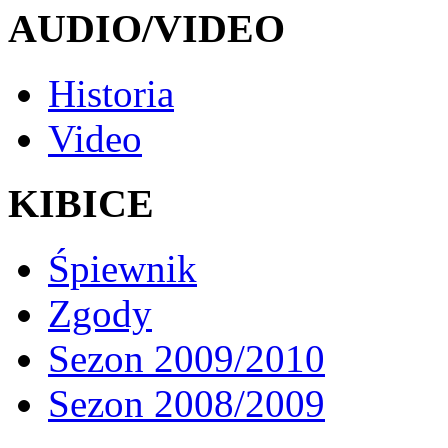
AUDIO/VIDEO
Historia
Video
KIBICE
Śpiewnik
Zgody
Sezon 2009/2010
Sezon 2008/2009