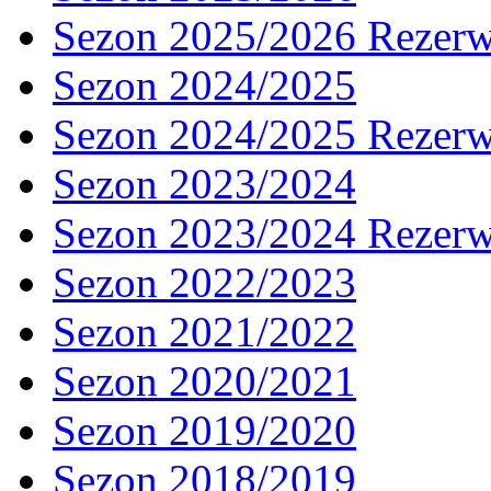
Sezon 2025/2026 Rezer
Sezon 2024/2025
Sezon 2024/2025 Rezer
Sezon 2023/2024
Sezon 2023/2024 Rezer
Sezon 2022/2023
Sezon 2021/2022
Sezon 2020/2021
Sezon 2019/2020
Sezon 2018/2019