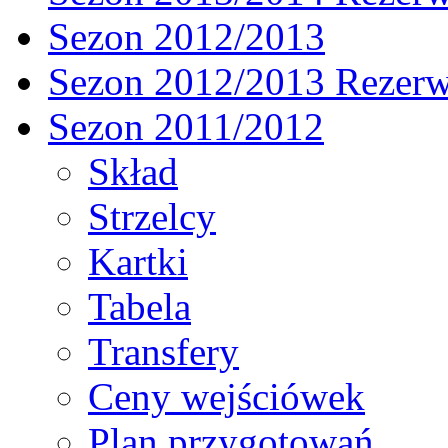
Sezon 2012/2013
Sezon 2012/2013 Rezer
Sezon 2011/2012
Skład
Strzelcy
Kartki
Tabela
Transfery
Ceny wejściówek
Plan przygotowań