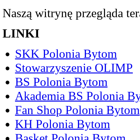
Naszą witrynę przegląda te
LINKI
SKK Polonia Bytom
Stowarzyszenie OLIMP
BS Polonia Bytom
Akademia BS Polonia B
Fan Shop Polonia Bytom
KH Polonia Bytom
Basket Polonia Bytom