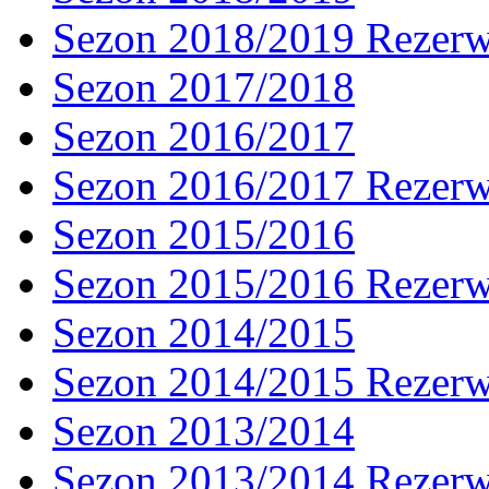
Sezon 2018/2019 Rezer
Sezon 2017/2018
Sezon 2016/2017
Sezon 2016/2017 Rezer
Sezon 2015/2016
Sezon 2015/2016 Rezer
Sezon 2014/2015
Sezon 2014/2015 Rezer
Sezon 2013/2014
Sezon 2013/2014 Rezer