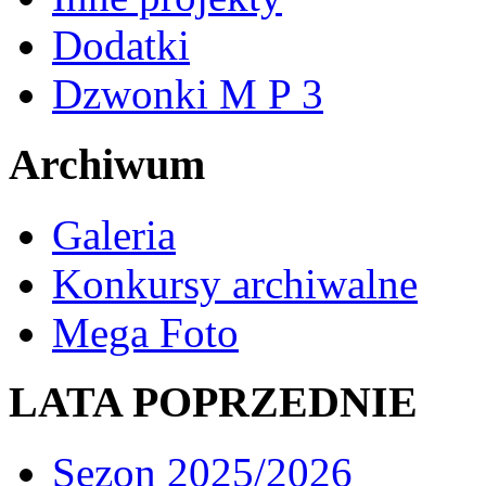
Dodatki
Dzwonki M P 3
Archiwum
Galeria
Konkursy archiwalne
Mega Foto
LATA POPRZEDNIE
Sezon 2025/2026