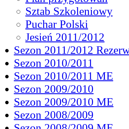
Sztab Szkoleniowy
Puchar Polski
Jesień 2011/2012
Sezon 2011/2012 Rezer
Sezon 2010/2011
Sezon 2010/2011 ME
Sezon 2009/2010
Sezon 2009/2010 ME
Sezon 2008/2009
Sezon 2008/2009 ME