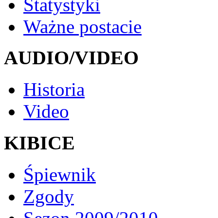
Statystyki
Ważne postacie
AUDIO/VIDEO
Historia
Video
KIBICE
Śpiewnik
Zgody