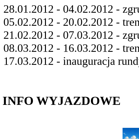
28.01.2012 - 04.02.2012 - zg
05.02.2012 - 20.02.2012 - tre
21.02.2012 - 07.03.2012 - zg
08.03.2012 - 16.03.2012 - tre
17.03.2012 - inauguracja run
INFO WYJAZDOWE