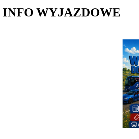
INFO WYJAZDOWE