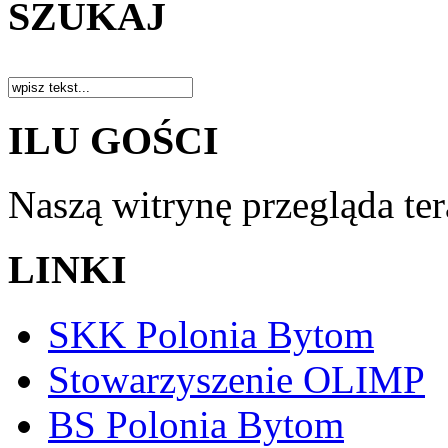
SZUKAJ
ILU GOŚCI
Naszą witrynę przegląda te
LINKI
SKK Polonia Bytom
Stowarzyszenie OLIMP
BS Polonia Bytom