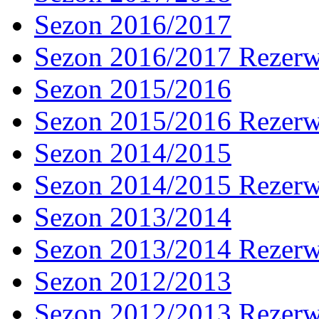
Sezon 2016/2017
Sezon 2016/2017 Rezer
Sezon 2015/2016
Sezon 2015/2016 Rezer
Sezon 2014/2015
Sezon 2014/2015 Rezer
Sezon 2013/2014
Sezon 2013/2014 Rezer
Sezon 2012/2013
Sezon 2012/2013 Rezer