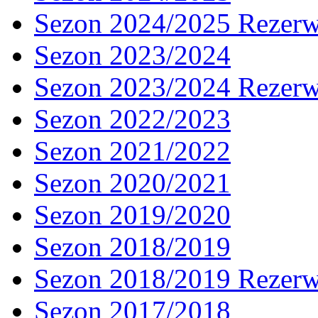
Sezon 2024/2025 Rezer
Sezon 2023/2024
Sezon 2023/2024 Rezer
Sezon 2022/2023
Sezon 2021/2022
Sezon 2020/2021
Sezon 2019/2020
Sezon 2018/2019
Sezon 2018/2019 Rezer
Sezon 2017/2018