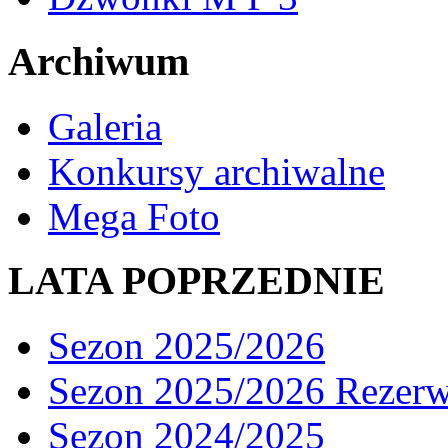
Archiwum
Galeria
Konkursy archiwalne
Mega Foto
LATA POPRZEDNIE
Sezon 2025/2026
Sezon 2025/2026 Rezer
Sezon 2024/2025