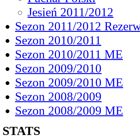
Jesień 2011/2012
Sezon 2011/2012 Rezer
Sezon 2010/2011
Sezon 2010/2011 ME
Sezon 2009/2010
Sezon 2009/2010 ME
Sezon 2008/2009
Sezon 2008/2009 ME
STATS