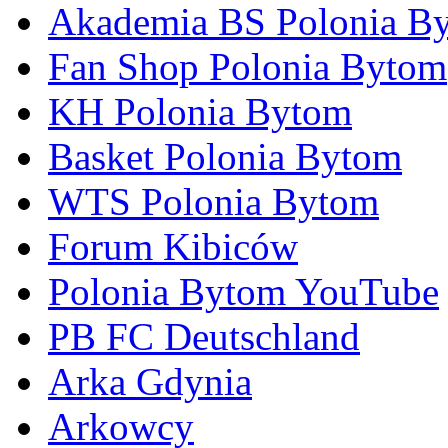
Akademia BS Polonia B
Fan Shop Polonia Bytom
KH Polonia Bytom
Basket Polonia Bytom
WTS Polonia Bytom
Forum Kibiców
Polonia Bytom YouTube
PB FC Deutschland
Arka Gdynia
Arkowcy