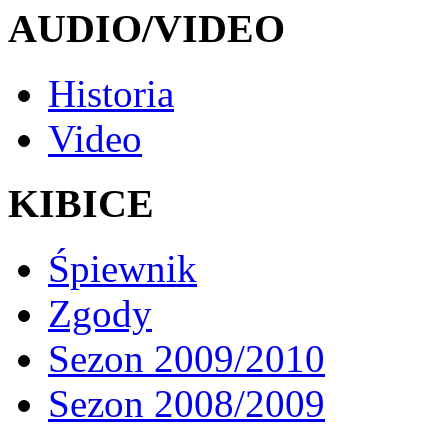
AUDIO/VIDEO
Historia
Video
KIBICE
Śpiewnik
Zgody
Sezon 2009/2010
Sezon 2008/2009