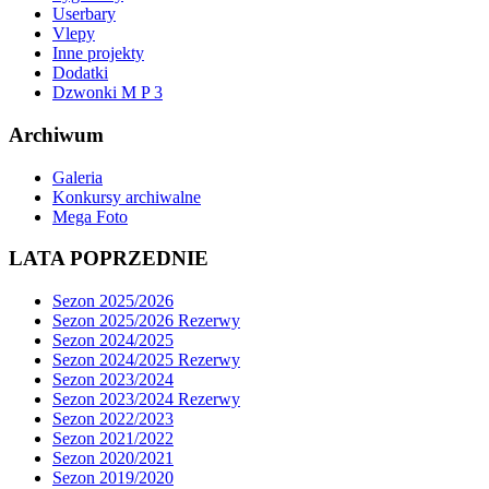
Userbary
Vlepy
Inne projekty
Dodatki
Dzwonki M P 3
Archiwum
Galeria
Konkursy archiwalne
Mega Foto
LATA POPRZEDNIE
Sezon 2025/2026
Sezon 2025/2026 Rezerwy
Sezon 2024/2025
Sezon 2024/2025 Rezerwy
Sezon 2023/2024
Sezon 2023/2024 Rezerwy
Sezon 2022/2023
Sezon 2021/2022
Sezon 2020/2021
Sezon 2019/2020