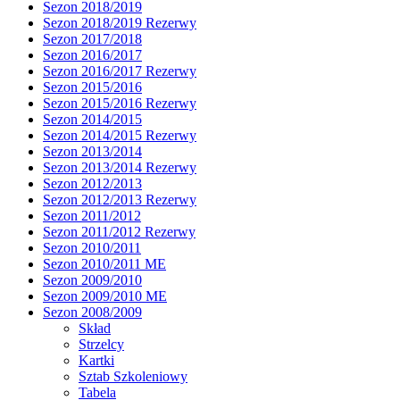
Sezon 2018/2019
Sezon 2018/2019 Rezerwy
Sezon 2017/2018
Sezon 2016/2017
Sezon 2016/2017 Rezerwy
Sezon 2015/2016
Sezon 2015/2016 Rezerwy
Sezon 2014/2015
Sezon 2014/2015 Rezerwy
Sezon 2013/2014
Sezon 2013/2014 Rezerwy
Sezon 2012/2013
Sezon 2012/2013 Rezerwy
Sezon 2011/2012
Sezon 2011/2012 Rezerwy
Sezon 2010/2011
Sezon 2010/2011 ME
Sezon 2009/2010
Sezon 2009/2010 ME
Sezon 2008/2009
Skład
Strzelcy
Kartki
Sztab Szkoleniowy
Tabela