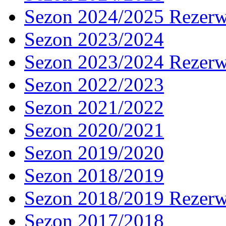
Sezon 2024/2025 Rezer
Sezon 2023/2024
Sezon 2023/2024 Rezer
Sezon 2022/2023
Sezon 2021/2022
Sezon 2020/2021
Sezon 2019/2020
Sezon 2018/2019
Sezon 2018/2019 Rezer
Sezon 2017/2018