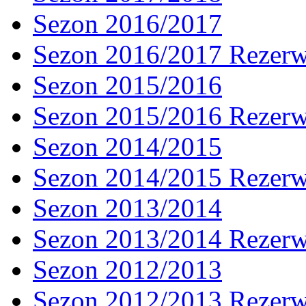
Sezon 2016/2017
Sezon 2016/2017 Rezer
Sezon 2015/2016
Sezon 2015/2016 Rezer
Sezon 2014/2015
Sezon 2014/2015 Rezer
Sezon 2013/2014
Sezon 2013/2014 Rezer
Sezon 2012/2013
Sezon 2012/2013 Rezer