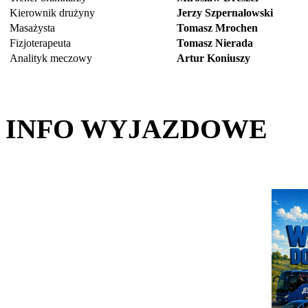
Kierownik drużyny
Jerzy Szpernalowski
Masażysta
Tomasz Mrochen
Fizjoterapeuta
Tomasz Nierada
Analityk meczowy
Artur Koniuszy
INFO WYJAZDOWE