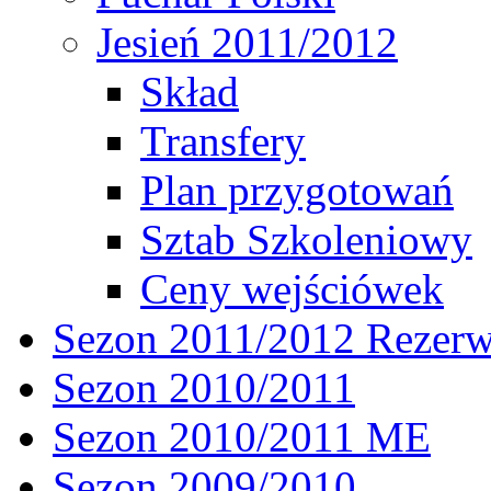
Jesień 2011/2012
Skład
Transfery
Plan przygotowań
Sztab Szkoleniowy
Ceny wejściówek
Sezon 2011/2012 Rezer
Sezon 2010/2011
Sezon 2010/2011 ME
Sezon 2009/2010