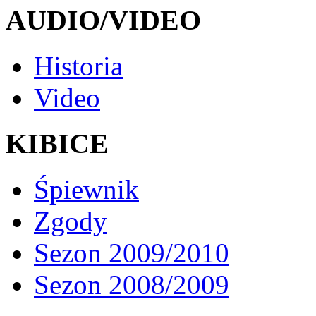
AUDIO/VIDEO
Historia
Video
KIBICE
Śpiewnik
Zgody
Sezon 2009/2010
Sezon 2008/2009