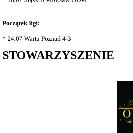
Początek ligi
:
* 24.07 Warta Poznań 4-3
STOWARZYSZENIE