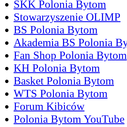
SKK Polonia Bytom
Stowarzyszenie OLIMP
BS Polonia Bytom
Akademia BS Polonia B
Fan Shop Polonia Bytom
KH Polonia Bytom
Basket Polonia Bytom
WTS Polonia Bytom
Forum Kibiców
Polonia Bytom YouTube