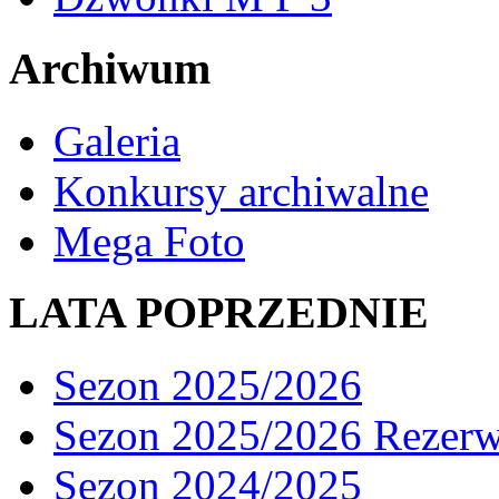
Archiwum
Galeria
Konkursy archiwalne
Mega Foto
LATA POPRZEDNIE
Sezon 2025/2026
Sezon 2025/2026 Rezer
Sezon 2024/2025