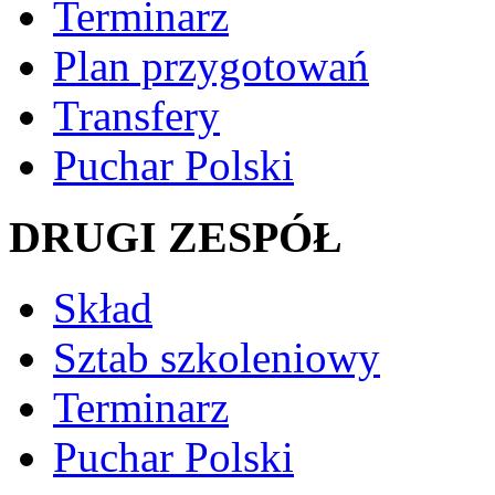
Terminarz
Plan przygotowań
Transfery
Puchar Polski
DRUGI ZESPÓŁ
Skład
Sztab szkoleniowy
Terminarz
Puchar Polski