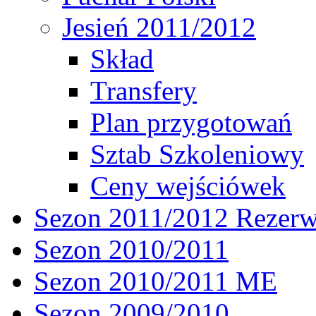
Jesień 2011/2012
Skład
Transfery
Plan przygotowań
Sztab Szkoleniowy
Ceny wejściówek
Sezon 2011/2012 Rezer
Sezon 2010/2011
Sezon 2010/2011 ME
Sezon 2009/2010