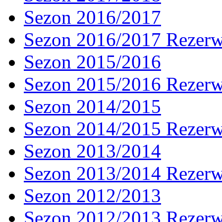
Sezon 2016/2017
Sezon 2016/2017 Rezer
Sezon 2015/2016
Sezon 2015/2016 Rezer
Sezon 2014/2015
Sezon 2014/2015 Rezer
Sezon 2013/2014
Sezon 2013/2014 Rezer
Sezon 2012/2013
Sezon 2012/2013 Rezer