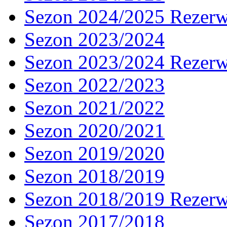
Sezon 2024/2025 Rezer
Sezon 2023/2024
Sezon 2023/2024 Rezer
Sezon 2022/2023
Sezon 2021/2022
Sezon 2020/2021
Sezon 2019/2020
Sezon 2018/2019
Sezon 2018/2019 Rezer
Sezon 2017/2018