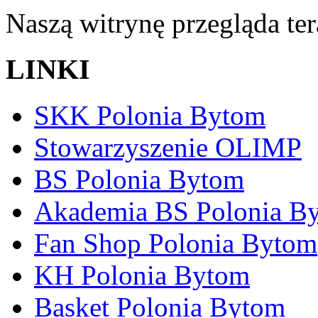
Naszą witrynę przegląda te
LINKI
SKK Polonia Bytom
Stowarzyszenie OLIMP
BS Polonia Bytom
Akademia BS Polonia B
Fan Shop Polonia Bytom
KH Polonia Bytom
Basket Polonia Bytom