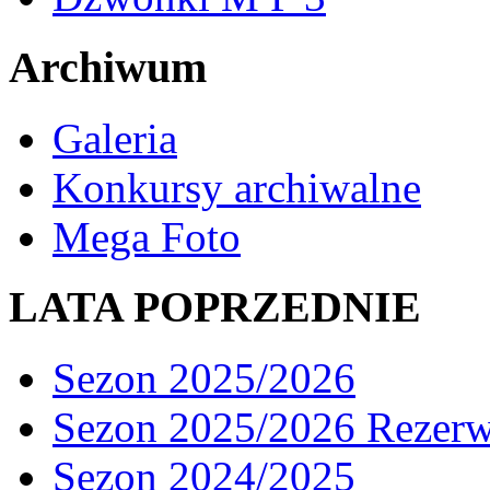
Archiwum
Galeria
Konkursy archiwalne
Mega Foto
LATA POPRZEDNIE
Sezon 2025/2026
Sezon 2025/2026 Rezer
Sezon 2024/2025