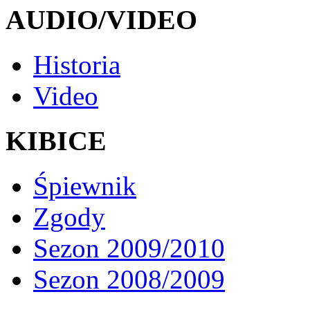
AUDIO/VIDEO
Historia
Video
KIBICE
Śpiewnik
Zgody
Sezon 2009/2010
Sezon 2008/2009