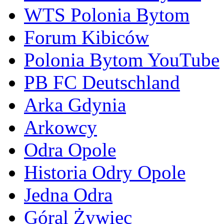
WTS Polonia Bytom
Forum Kibiców
Polonia Bytom YouTube
PB FC Deutschland
Arka Gdynia
Arkowcy
Odra Opole
Historia Odry Opole
Jedna Odra
Góral Żywiec