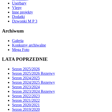
Userbary
Vlepy
Inne projekty
Dodatki
Dzwonki M P 3
Archiwum
Galeria
Konkursy archiwalne
Mega Foto
LATA POPRZEDNIE
Sezon 2025/2026
Sezon 2025/2026 Rezerwy
Sezon 2024/2025
Sezon 2024/2025 Rezerwy
Sezon 2023/2024
Sezon 2023/2024 Rezerwy
Sezon 2022/2023
Sezon 2021/2022
Sezon 2020/2021
Sezon 2019/2020