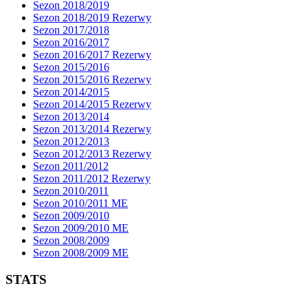
Sezon 2018/2019
Sezon 2018/2019 Rezerwy
Sezon 2017/2018
Sezon 2016/2017
Sezon 2016/2017 Rezerwy
Sezon 2015/2016
Sezon 2015/2016 Rezerwy
Sezon 2014/2015
Sezon 2014/2015 Rezerwy
Sezon 2013/2014
Sezon 2013/2014 Rezerwy
Sezon 2012/2013
Sezon 2012/2013 Rezerwy
Sezon 2011/2012
Sezon 2011/2012 Rezerwy
Sezon 2010/2011
Sezon 2010/2011 ME
Sezon 2009/2010
Sezon 2009/2010 ME
Sezon 2008/2009
Sezon 2008/2009 ME
STATS