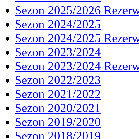
Sezon 2025/2026 Rezer
Sezon 2024/2025
Sezon 2024/2025 Rezer
Sezon 2023/2024
Sezon 2023/2024 Rezer
Sezon 2022/2023
Sezon 2021/2022
Sezon 2020/2021
Sezon 2019/2020
Sezon 2018/2019