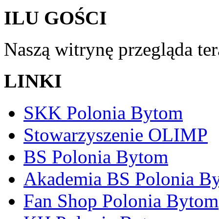
ILU GOŚCI
Naszą witrynę przegląda te
LINKI
SKK Polonia Bytom
Stowarzyszenie OLIMP
BS Polonia Bytom
Akademia BS Polonia B
Fan Shop Polonia Bytom