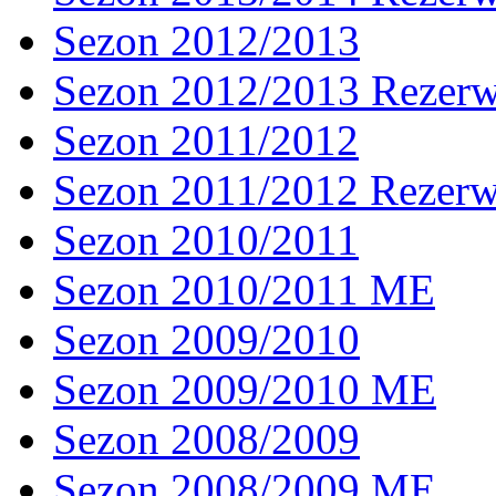
Sezon 2012/2013
Sezon 2012/2013 Rezer
Sezon 2011/2012
Sezon 2011/2012 Rezer
Sezon 2010/2011
Sezon 2010/2011 ME
Sezon 2009/2010
Sezon 2009/2010 ME
Sezon 2008/2009
Sezon 2008/2009 ME