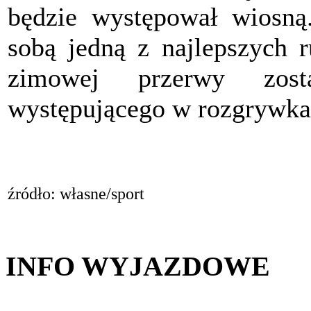
będzie występował wiosną
sobą jedną z najlepszych r
zimowej przerwy zost
występującego w rozgrywka
źródło: własne/sport
INFO WYJAZDOWE