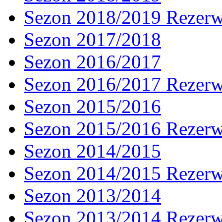
Sezon 2018/2019 Rezer
Sezon 2017/2018
Sezon 2016/2017
Sezon 2016/2017 Rezer
Sezon 2015/2016
Sezon 2015/2016 Rezer
Sezon 2014/2015
Sezon 2014/2015 Rezer
Sezon 2013/2014
Sezon 2013/2014 Rezer