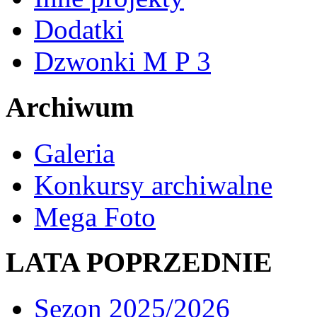
Dodatki
Dzwonki M P 3
Archiwum
Galeria
Konkursy archiwalne
Mega Foto
LATA POPRZEDNIE
Sezon 2025/2026