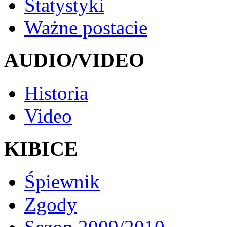
Statystyki
Ważne postacie
AUDIO/VIDEO
Historia
Video
KIBICE
Śpiewnik
Zgody