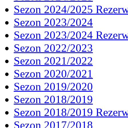
Sezon 2024/2025 Rezer
Sezon 2023/2024
Sezon 2023/2024 Rezer
Sezon 2022/2023
Sezon 2021/2022
Sezon 2020/2021
Sezon 2019/2020
Sezon 2018/2019
Sezon 2018/2019 Rezer
Sezon 2017/2018