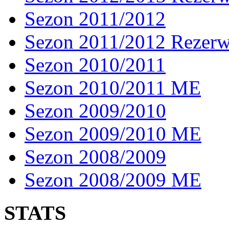
Sezon 2011/2012
Sezon 2011/2012 Rezer
Sezon 2010/2011
Sezon 2010/2011 ME
Sezon 2009/2010
Sezon 2009/2010 ME
Sezon 2008/2009
Sezon 2008/2009 ME
STATS