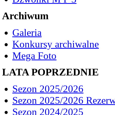
Archiwum
Galeria
Konkursy archiwalne
Mega Foto
LATA POPRZEDNIE
Sezon 2025/2026
Sezon 2025/2026 Rezer
Sezon 2024/2025