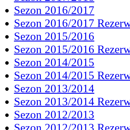
Sezon 2016/2017
Sezon 2016/2017 Rezer
Sezon 2015/2016
Sezon 2015/2016 Rezer
Sezon 2014/2015
Sezon 2014/2015 Rezer
Sezon 2013/2014
Sezon 2013/2014 Rezer
Sezon 2012/2013
Sezon 2012/2013 Rezer