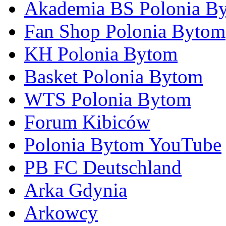
Akademia BS Polonia B
Fan Shop Polonia Bytom
KH Polonia Bytom
Basket Polonia Bytom
WTS Polonia Bytom
Forum Kibiców
Polonia Bytom YouTube
PB FC Deutschland
Arka Gdynia
Arkowcy