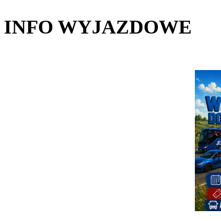
INFO WYJAZDOWE