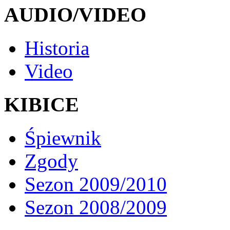
AUDIO/VIDEO
Historia
Video
KIBICE
Śpiewnik
Zgody
Sezon 2009/2010
Sezon 2008/2009