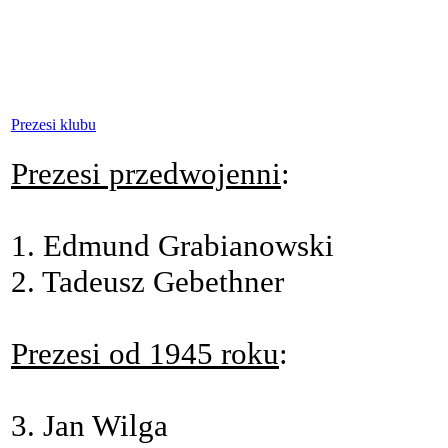
Prezesi klubu
Prezesi przedwojenni
:
1. Edmund Grabianowski
2. Tadeusz Gebethner
Prezesi od 1945 roku
:
3. Jan Wilga