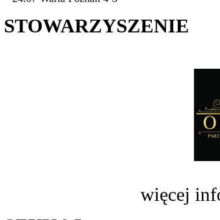
STOWARZYSZENIE
więcej in