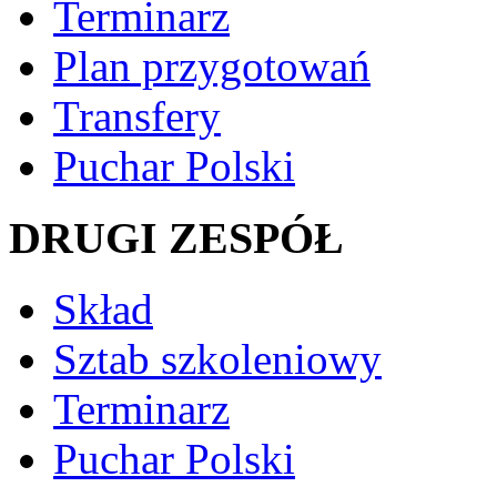
Terminarz
Plan przygotowań
Transfery
Puchar Polski
DRUGI ZESPÓŁ
Skład
Sztab szkoleniowy
Terminarz
Puchar Polski