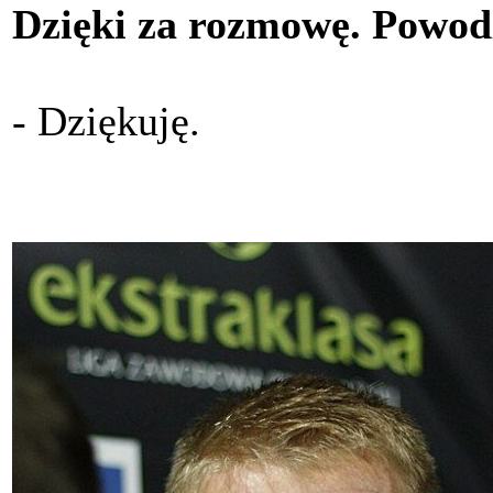
Dzięki za rozmowę. Powod
- Dziękuję.