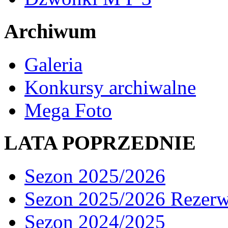
Archiwum
Galeria
Konkursy archiwalne
Mega Foto
LATA POPRZEDNIE
Sezon 2025/2026
Sezon 2025/2026 Rezer
Sezon 2024/2025