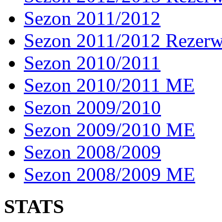
Sezon 2011/2012
Sezon 2011/2012 Rezer
Sezon 2010/2011
Sezon 2010/2011 ME
Sezon 2009/2010
Sezon 2009/2010 ME
Sezon 2008/2009
Sezon 2008/2009 ME
STATS