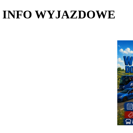
INFO WYJAZDOWE