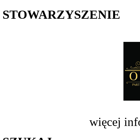
STOWARZYSZENIE
więcej in