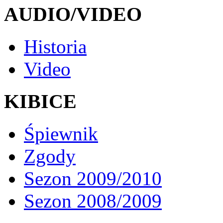
AUDIO/VIDEO
Historia
Video
KIBICE
Śpiewnik
Zgody
Sezon 2009/2010
Sezon 2008/2009