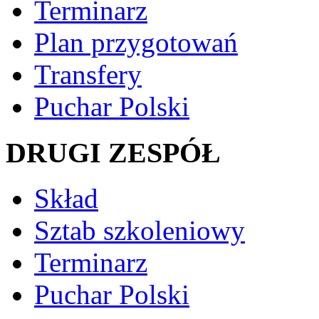
Terminarz
Plan przygotowań
Transfery
Puchar Polski
DRUGI ZESPÓŁ
Skład
Sztab szkoleniowy
Terminarz
Puchar Polski