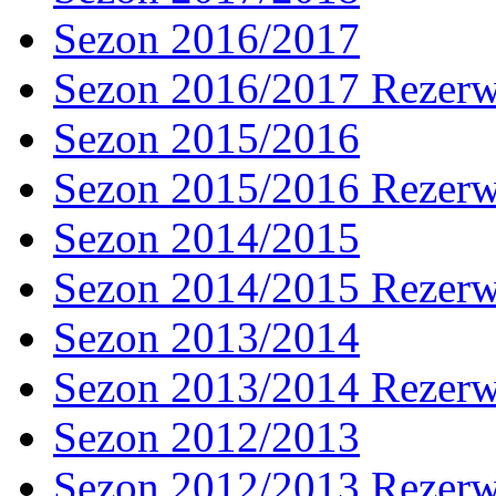
Sezon 2016/2017
Sezon 2016/2017 Rezer
Sezon 2015/2016
Sezon 2015/2016 Rezer
Sezon 2014/2015
Sezon 2014/2015 Rezer
Sezon 2013/2014
Sezon 2013/2014 Rezer
Sezon 2012/2013
Sezon 2012/2013 Rezer