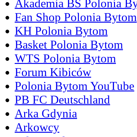
Akademia BS Polonia B
Fan Shop Polonia Bytom
KH Polonia Bytom
Basket Polonia Bytom
WTS Polonia Bytom
Forum Kibiców
Polonia Bytom YouTube
PB FC Deutschland
Arka Gdynia
Arkowcy