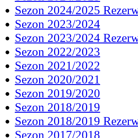
Sezon 2024/2025 Rezer
Sezon 2023/2024
Sezon 2023/2024 Rezer
Sezon 2022/2023
Sezon 2021/2022
Sezon 2020/2021
Sezon 2019/2020
Sezon 2018/2019
Sezon 2018/2019 Rezer
Sezon 2017/2018