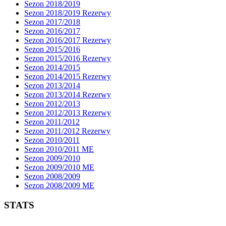
Sezon 2018/2019
Sezon 2018/2019 Rezerwy
Sezon 2017/2018
Sezon 2016/2017
Sezon 2016/2017 Rezerwy
Sezon 2015/2016
Sezon 2015/2016 Rezerwy
Sezon 2014/2015
Sezon 2014/2015 Rezerwy
Sezon 2013/2014
Sezon 2013/2014 Rezerwy
Sezon 2012/2013
Sezon 2012/2013 Rezerwy
Sezon 2011/2012
Sezon 2011/2012 Rezerwy
Sezon 2010/2011
Sezon 2010/2011 ME
Sezon 2009/2010
Sezon 2009/2010 ME
Sezon 2008/2009
Sezon 2008/2009 ME
STATS