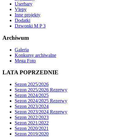
Userbary
Vlepy
Inne projekty
Dodatki
Dzwonki M P 3
Archiwum
Galeria
Konkursy archiwalne
Mega Foto
LATA POPRZEDNIE
Sezon 2025/2026
Sezon 2025/2026 Rezerwy
Sezon 2024/2025
Sezon 2024/2025 Rezerwy
Sezon 2023/2024
Sezon 2023/2024 Rezerwy
Sezon 2022/2023
Sezon 2021/2022
Sezon 2020/2021
Sezon 2019/2020