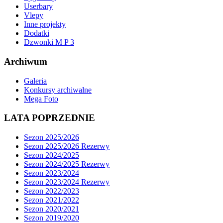
Userbary
Vlepy
Inne projekty
Dodatki
Dzwonki M P 3
Archiwum
Galeria
Konkursy archiwalne
Mega Foto
LATA POPRZEDNIE
Sezon 2025/2026
Sezon 2025/2026 Rezerwy
Sezon 2024/2025
Sezon 2024/2025 Rezerwy
Sezon 2023/2024
Sezon 2023/2024 Rezerwy
Sezon 2022/2023
Sezon 2021/2022
Sezon 2020/2021
Sezon 2019/2020