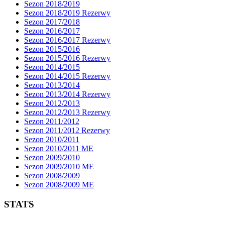
Sezon 2018/2019
Sezon 2018/2019 Rezerwy
Sezon 2017/2018
Sezon 2016/2017
Sezon 2016/2017 Rezerwy
Sezon 2015/2016
Sezon 2015/2016 Rezerwy
Sezon 2014/2015
Sezon 2014/2015 Rezerwy
Sezon 2013/2014
Sezon 2013/2014 Rezerwy
Sezon 2012/2013
Sezon 2012/2013 Rezerwy
Sezon 2011/2012
Sezon 2011/2012 Rezerwy
Sezon 2010/2011
Sezon 2010/2011 ME
Sezon 2009/2010
Sezon 2009/2010 ME
Sezon 2008/2009
Sezon 2008/2009 ME
STATS