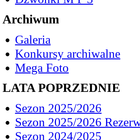
Archiwum
Galeria
Konkursy archiwalne
Mega Foto
LATA POPRZEDNIE
Sezon 2025/2026
Sezon 2025/2026 Rezer
Sezon 2024/2025