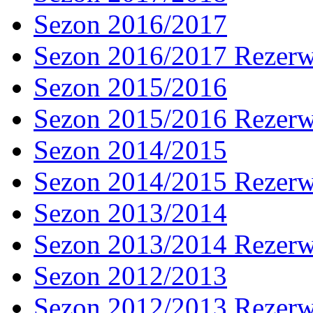
Sezon 2016/2017
Sezon 2016/2017 Rezer
Sezon 2015/2016
Sezon 2015/2016 Rezer
Sezon 2014/2015
Sezon 2014/2015 Rezer
Sezon 2013/2014
Sezon 2013/2014 Rezer
Sezon 2012/2013
Sezon 2012/2013 Rezer