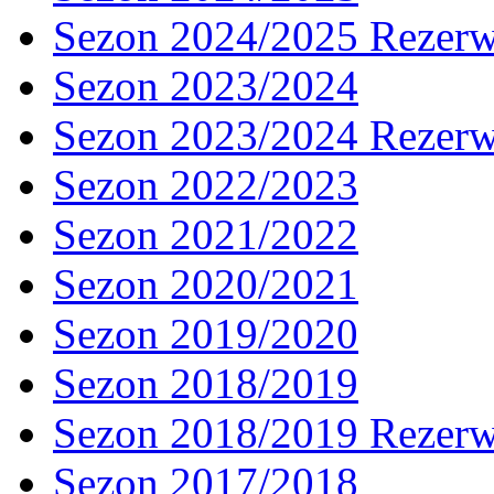
Sezon 2024/2025 Rezer
Sezon 2023/2024
Sezon 2023/2024 Rezer
Sezon 2022/2023
Sezon 2021/2022
Sezon 2020/2021
Sezon 2019/2020
Sezon 2018/2019
Sezon 2018/2019 Rezer
Sezon 2017/2018