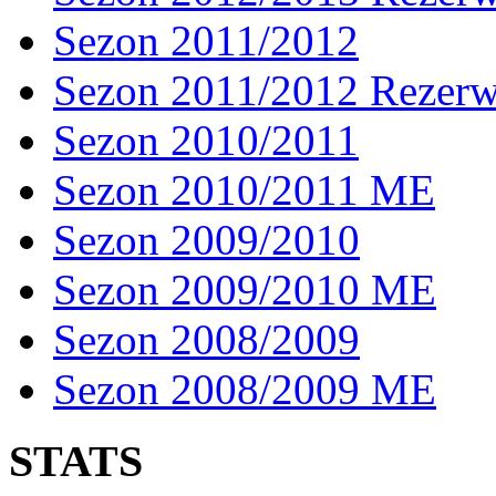
Sezon 2011/2012
Sezon 2011/2012 Rezer
Sezon 2010/2011
Sezon 2010/2011 ME
Sezon 2009/2010
Sezon 2009/2010 ME
Sezon 2008/2009
Sezon 2008/2009 ME
STATS