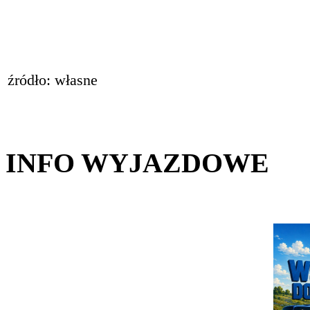
źródło: własne
INFO WYJAZDOWE