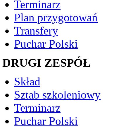
Terminarz
Plan przygotowań
Transfery
Puchar Polski
DRUGI ZESPÓŁ
Skład
Sztab szkoleniowy
Terminarz
Puchar Polski