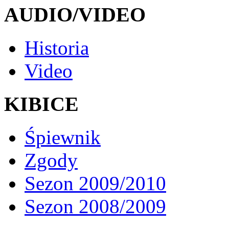
AUDIO/VIDEO
Historia
Video
KIBICE
Śpiewnik
Zgody
Sezon 2009/2010
Sezon 2008/2009