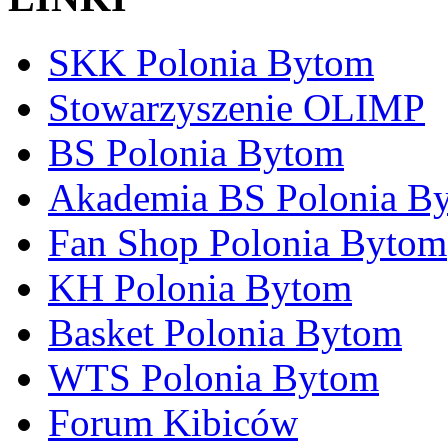
SKK Polonia Bytom
Stowarzyszenie OLIMP
BS Polonia Bytom
Akademia BS Polonia B
Fan Shop Polonia Bytom
KH Polonia Bytom
Basket Polonia Bytom
WTS Polonia Bytom
Forum Kibiców