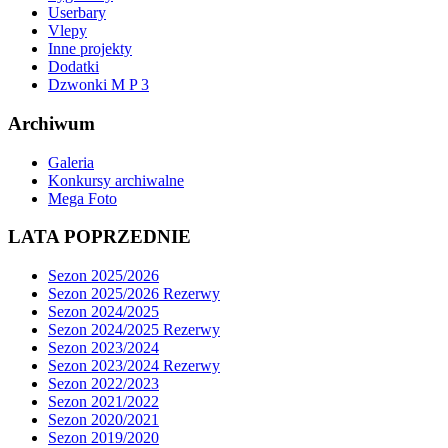
Userbary
Vlepy
Inne projekty
Dodatki
Dzwonki M P 3
Archiwum
Galeria
Konkursy archiwalne
Mega Foto
LATA POPRZEDNIE
Sezon 2025/2026
Sezon 2025/2026 Rezerwy
Sezon 2024/2025
Sezon 2024/2025 Rezerwy
Sezon 2023/2024
Sezon 2023/2024 Rezerwy
Sezon 2022/2023
Sezon 2021/2022
Sezon 2020/2021
Sezon 2019/2020