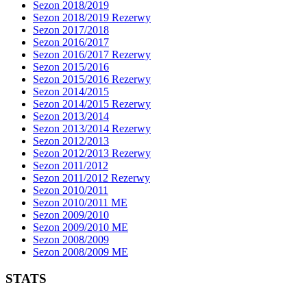
Sezon 2018/2019
Sezon 2018/2019 Rezerwy
Sezon 2017/2018
Sezon 2016/2017
Sezon 2016/2017 Rezerwy
Sezon 2015/2016
Sezon 2015/2016 Rezerwy
Sezon 2014/2015
Sezon 2014/2015 Rezerwy
Sezon 2013/2014
Sezon 2013/2014 Rezerwy
Sezon 2012/2013
Sezon 2012/2013 Rezerwy
Sezon 2011/2012
Sezon 2011/2012 Rezerwy
Sezon 2010/2011
Sezon 2010/2011 ME
Sezon 2009/2010
Sezon 2009/2010 ME
Sezon 2008/2009
Sezon 2008/2009 ME
STATS