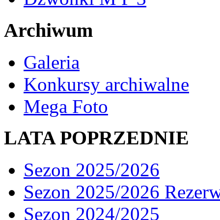
Archiwum
Galeria
Konkursy archiwalne
Mega Foto
LATA POPRZEDNIE
Sezon 2025/2026
Sezon 2025/2026 Rezer
Sezon 2024/2025