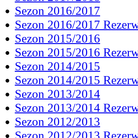
Sezon 2016/2017
Sezon 2016/2017 Rezer
Sezon 2015/2016
Sezon 2015/2016 Rezer
Sezon 2014/2015
Sezon 2014/2015 Rezer
Sezon 2013/2014
Sezon 2013/2014 Rezer
Sezon 2012/2013
Sezon 2012/2013 Rezer