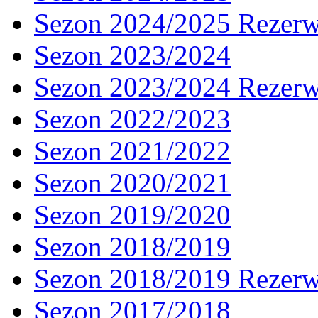
Sezon 2024/2025 Rezer
Sezon 2023/2024
Sezon 2023/2024 Rezer
Sezon 2022/2023
Sezon 2021/2022
Sezon 2020/2021
Sezon 2019/2020
Sezon 2018/2019
Sezon 2018/2019 Rezer
Sezon 2017/2018