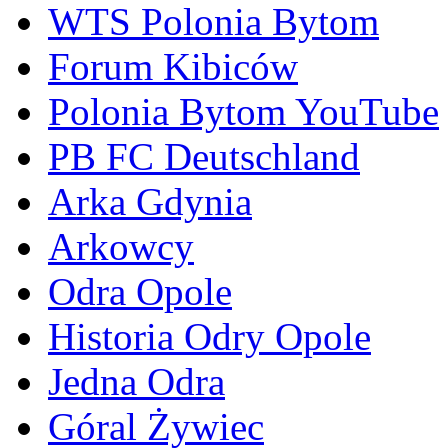
WTS Polonia Bytom
Forum Kibiców
Polonia Bytom YouTube
PB FC Deutschland
Arka Gdynia
Arkowcy
Odra Opole
Historia Odry Opole
Jedna Odra
Góral Żywiec