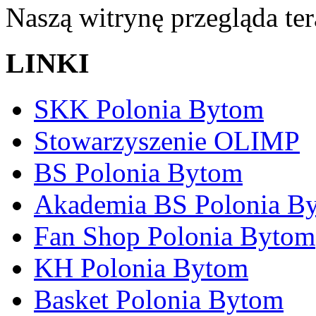
Naszą witrynę przegląda te
LINKI
SKK Polonia Bytom
Stowarzyszenie OLIMP
BS Polonia Bytom
Akademia BS Polonia B
Fan Shop Polonia Bytom
KH Polonia Bytom
Basket Polonia Bytom