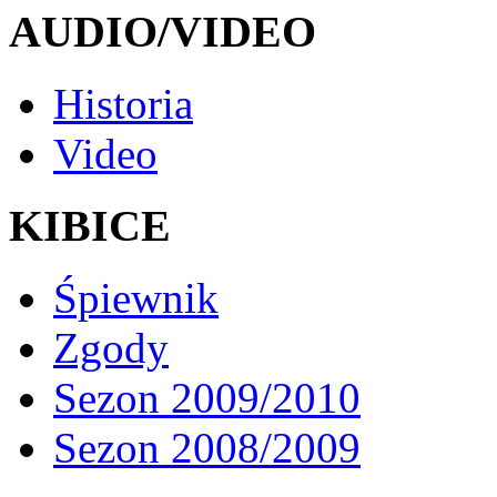
AUDIO/VIDEO
Historia
Video
KIBICE
Śpiewnik
Zgody
Sezon 2009/2010
Sezon 2008/2009