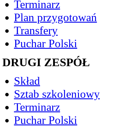
Terminarz
Plan przygotowań
Transfery
Puchar Polski
DRUGI ZESPÓŁ
Skład
Sztab szkoleniowy
Terminarz
Puchar Polski