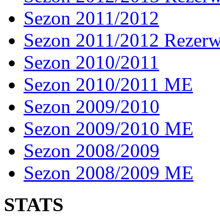
Sezon 2011/2012
Sezon 2011/2012 Rezer
Sezon 2010/2011
Sezon 2010/2011 ME
Sezon 2009/2010
Sezon 2009/2010 ME
Sezon 2008/2009
Sezon 2008/2009 ME
STATS