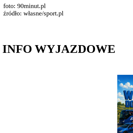
foto: 90minut.pl
źródło: własne/sport.pl
INFO WYJAZDOWE