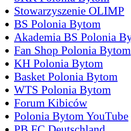
Stowarzyszenie OLIMP
BS Polonia Bytom
Akademia BS Polonia B
Fan Shop Polonia Bytom
KH Polonia Bytom
Basket Polonia Bytom
WTS Polonia Bytom
Forum Kibiców
Polonia Bytom YouTube
PB FC Deutschland