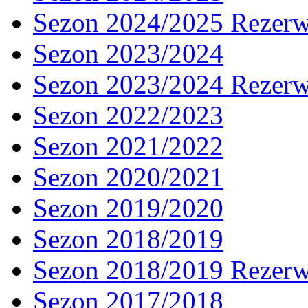
Sezon 2024/2025 Rezer
Sezon 2023/2024
Sezon 2023/2024 Rezer
Sezon 2022/2023
Sezon 2021/2022
Sezon 2020/2021
Sezon 2019/2020
Sezon 2018/2019
Sezon 2018/2019 Rezer
Sezon 2017/2018