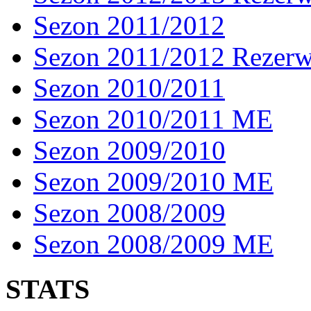
Sezon 2011/2012
Sezon 2011/2012 Rezer
Sezon 2010/2011
Sezon 2010/2011 ME
Sezon 2009/2010
Sezon 2009/2010 ME
Sezon 2008/2009
Sezon 2008/2009 ME
STATS