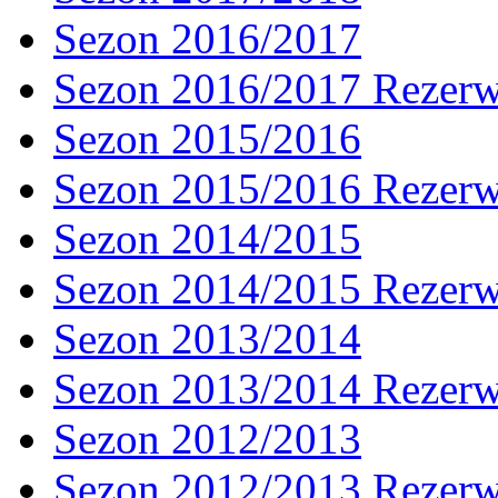
Sezon 2016/2017
Sezon 2016/2017 Rezer
Sezon 2015/2016
Sezon 2015/2016 Rezer
Sezon 2014/2015
Sezon 2014/2015 Rezer
Sezon 2013/2014
Sezon 2013/2014 Rezer
Sezon 2012/2013
Sezon 2012/2013 Rezer