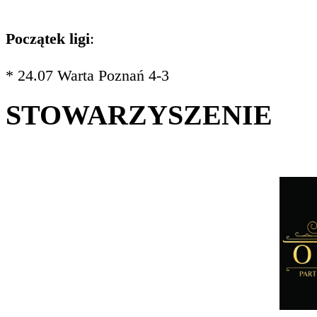
Początek ligi
:
* 24.07 Warta Poznań 4-3
STOWARZYSZENIE