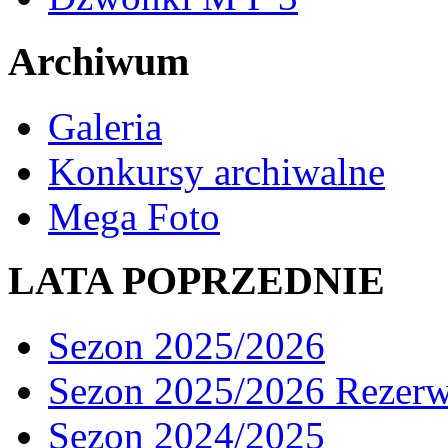
Archiwum
Galeria
Konkursy archiwalne
Mega Foto
LATA POPRZEDNIE
Sezon 2025/2026
Sezon 2025/2026 Rezer
Sezon 2024/2025