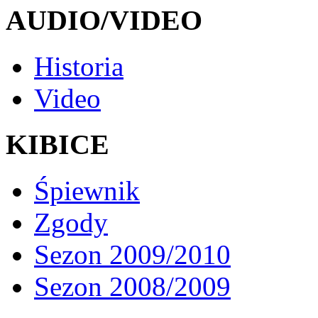
AUDIO/VIDEO
Historia
Video
KIBICE
Śpiewnik
Zgody
Sezon 2009/2010
Sezon 2008/2009