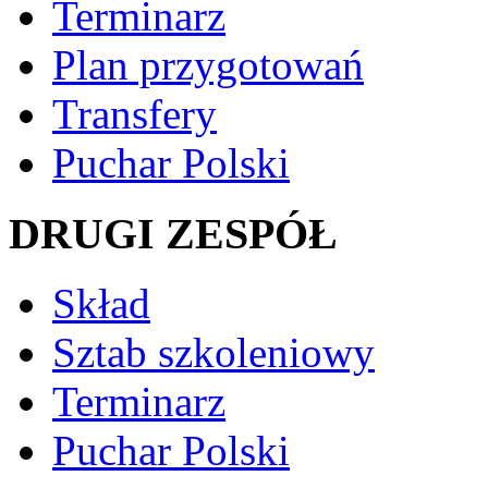
Terminarz
Plan przygotowań
Transfery
Puchar Polski
DRUGI ZESPÓŁ
Skład
Sztab szkoleniowy
Terminarz
Puchar Polski