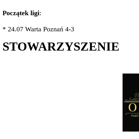
Początek ligi
:
* 24.07 Warta Poznań 4-3
STOWARZYSZENIE