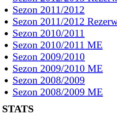
Sezon 2011/2012
Sezon 2011/2012 Rezer
Sezon 2010/2011
Sezon 2010/2011 ME
Sezon 2009/2010
Sezon 2009/2010 ME
Sezon 2008/2009
Sezon 2008/2009 ME
STATS