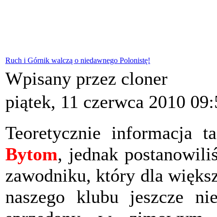
Ruch i Górnik walczą o niedawnego Polonistę!
Wpisany przez cloner
piątek, 11 czerwca 2010 09:
Teoretycznie informacja t
Bytom
, jednak postanowil
zawodniku, który dla więks
naszego klubu jeszcze nie