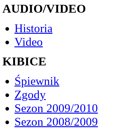
AUDIO/VIDEO
Historia
Video
KIBICE
Śpiewnik
Zgody
Sezon 2009/2010
Sezon 2008/2009