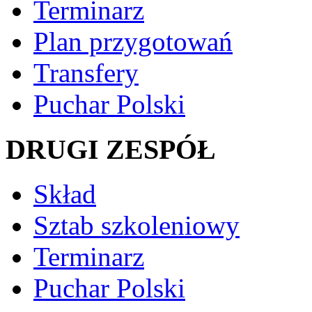
Terminarz
Plan przygotowań
Transfery
Puchar Polski
DRUGI ZESPÓŁ
Skład
Sztab szkoleniowy
Terminarz
Puchar Polski