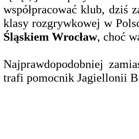
współpracować klub, dziś z
klasy rozgrywkowej w Polsc
Śląskiem Wrocław
, choć w
Najprawdopodobniej zamia
trafi pomocnik Jagiellonii B