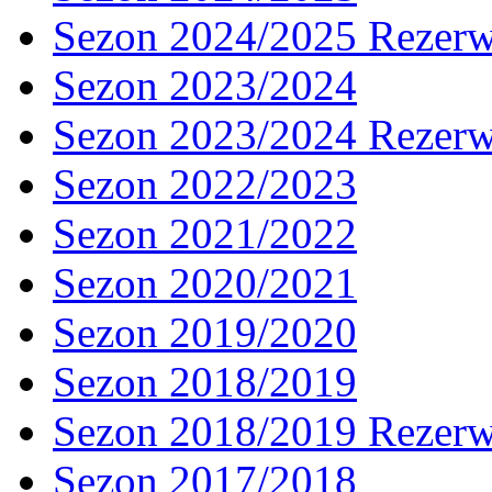
Sezon 2024/2025 Rezer
Sezon 2023/2024
Sezon 2023/2024 Rezer
Sezon 2022/2023
Sezon 2021/2022
Sezon 2020/2021
Sezon 2019/2020
Sezon 2018/2019
Sezon 2018/2019 Rezer
Sezon 2017/2018