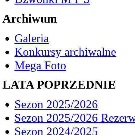
Archiwum
Galeria
Konkursy archiwalne
Mega Foto
LATA POPRZEDNIE
Sezon 2025/2026
Sezon 2025/2026 Rezer
Sezon 2024/2025