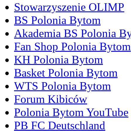
Stowarzyszenie OLIMP
BS Polonia Bytom
Akademia BS Polonia B
Fan Shop Polonia Bytom
KH Polonia Bytom
Basket Polonia Bytom
WTS Polonia Bytom
Forum Kibiców
Polonia Bytom YouTube
PB FC Deutschland