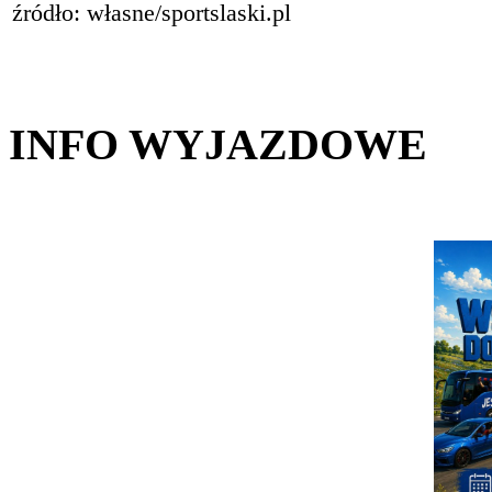
źródło: własne/sportslaski.pl
INFO WYJAZDOWE