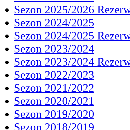
Sezon 2025/2026 Rezer
Sezon 2024/2025
Sezon 2024/2025 Rezer
Sezon 2023/2024
Sezon 2023/2024 Rezer
Sezon 2022/2023
Sezon 2021/2022
Sezon 2020/2021
Sezon 2019/2020
Sezon 2018/2019