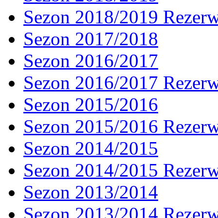
Sezon 2018/2019 Rezer
Sezon 2017/2018
Sezon 2016/2017
Sezon 2016/2017 Rezer
Sezon 2015/2016
Sezon 2015/2016 Rezer
Sezon 2014/2015
Sezon 2014/2015 Rezer
Sezon 2013/2014
Sezon 2013/2014 Rezer