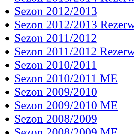
Sezon 2012/2013
Sezon 2012/2013 Rezer
Sezon 2011/2012
Sezon 2011/2012 Rezer
Sezon 2010/2011
Sezon 2010/2011 ME
Sezon 2009/2010
Sezon 2009/2010 ME
Sezon 2008/2009
Sezon 2008/2009 ME