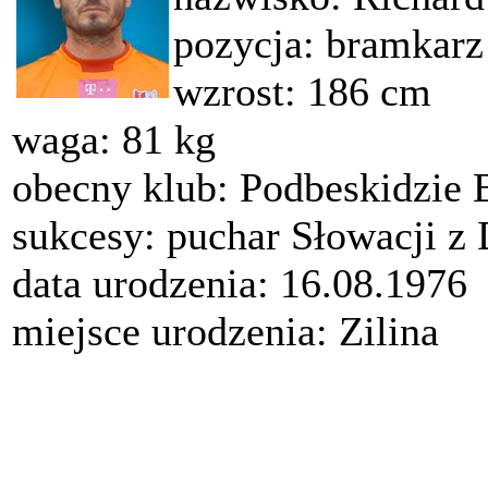
pozycja: bramkarz
wzrost: 186 cm
waga: 81 kg
obecny klub: Podbeskidzie 
sukcesy: puchar Słowacji z
data urodzenia: 16.08.1976
miejsce urodzenia: Zilina