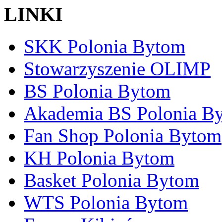
LINKI
SKK Polonia Bytom
Stowarzyszenie OLIMP
BS Polonia Bytom
Akademia BS Polonia B
Fan Shop Polonia Bytom
KH Polonia Bytom
Basket Polonia Bytom
WTS Polonia Bytom