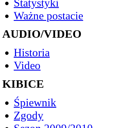
Statystyki
Ważne postacie
AUDIO/VIDEO
Historia
Video
KIBICE
Śpiewnik
Zgody