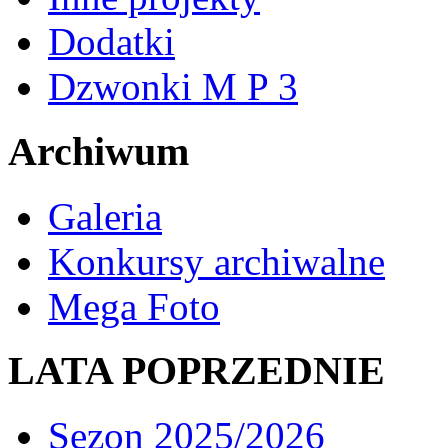
Dodatki
Dzwonki M P 3
Archiwum
Galeria
Konkursy archiwalne
Mega Foto
LATA POPRZEDNIE
Sezon 2025/2026