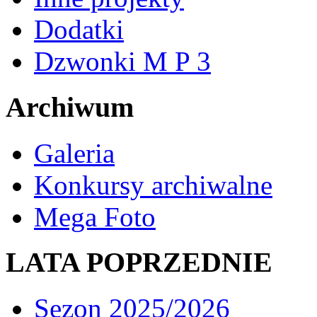
Dodatki
Dzwonki M P 3
Archiwum
Galeria
Konkursy archiwalne
Mega Foto
LATA POPRZEDNIE
Sezon 2025/2026