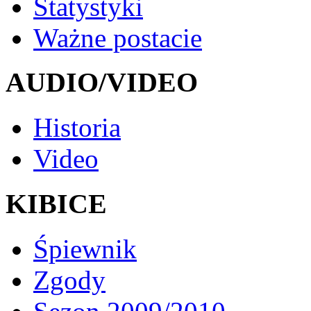
Statystyki
Ważne postacie
AUDIO/VIDEO
Historia
Video
KIBICE
Śpiewnik
Zgody