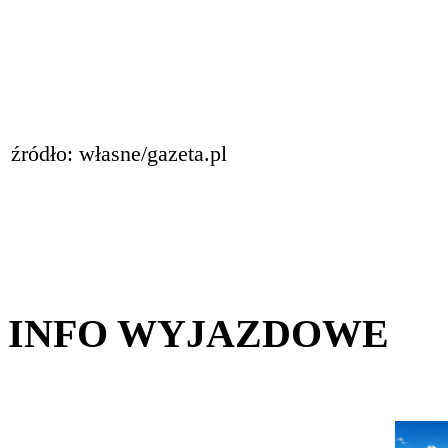
źródło: własne/gazeta.pl
INFO WYJAZDOWE