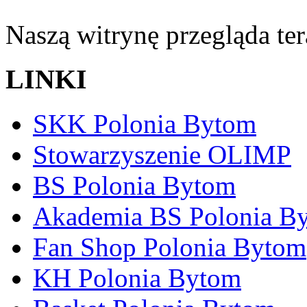
Naszą witrynę przegląda te
LINKI
SKK Polonia Bytom
Stowarzyszenie OLIMP
BS Polonia Bytom
Akademia BS Polonia B
Fan Shop Polonia Bytom
KH Polonia Bytom