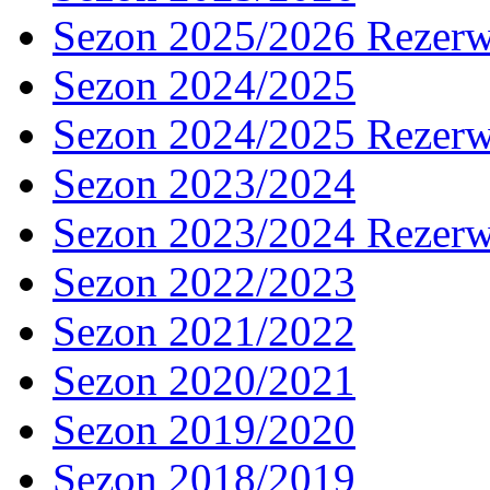
Sezon 2025/2026 Rezer
Sezon 2024/2025
Sezon 2024/2025 Rezer
Sezon 2023/2024
Sezon 2023/2024 Rezer
Sezon 2022/2023
Sezon 2021/2022
Sezon 2020/2021
Sezon 2019/2020
Sezon 2018/2019