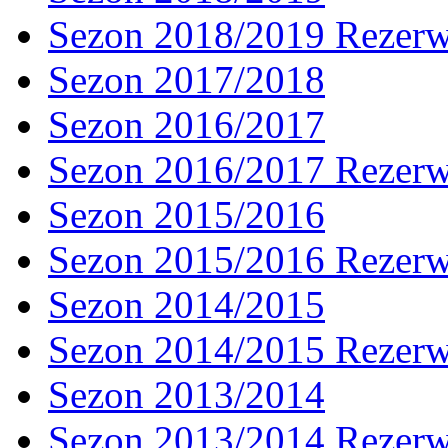
Sezon 2018/2019 Rezer
Sezon 2017/2018
Sezon 2016/2017
Sezon 2016/2017 Rezer
Sezon 2015/2016
Sezon 2015/2016 Rezer
Sezon 2014/2015
Sezon 2014/2015 Rezer
Sezon 2013/2014
Sezon 2013/2014 Rezer