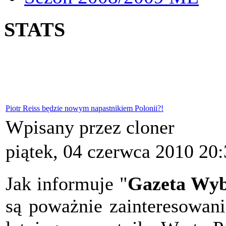
STATS
Piotr Reiss będzie nowym napastnikiem Polonii?!
Wpisany przez cloner
piątek, 04 czerwca 2010 20
Jak informuje "
Gazeta Wyb
są poważnie zainteresowani