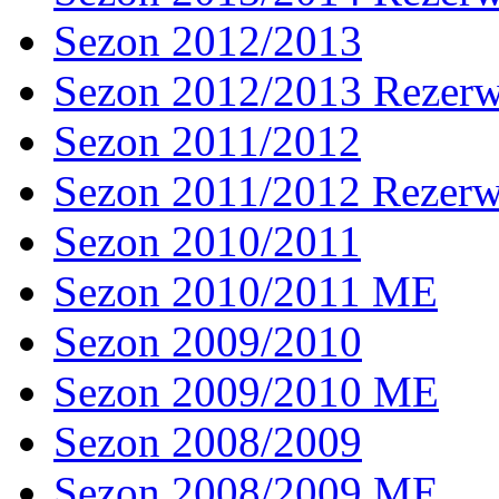
Sezon 2012/2013
Sezon 2012/2013 Rezer
Sezon 2011/2012
Sezon 2011/2012 Rezer
Sezon 2010/2011
Sezon 2010/2011 ME
Sezon 2009/2010
Sezon 2009/2010 ME
Sezon 2008/2009
Sezon 2008/2009 ME