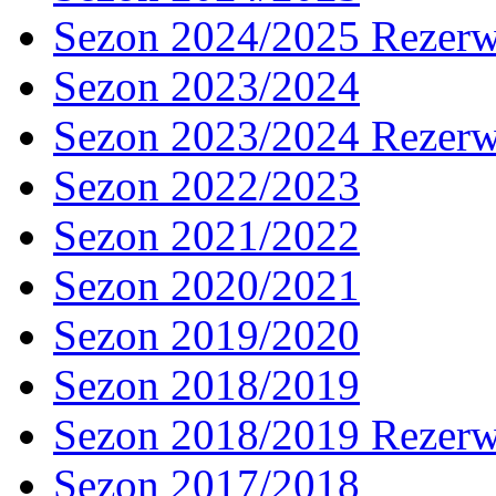
Sezon 2024/2025 Rezer
Sezon 2023/2024
Sezon 2023/2024 Rezer
Sezon 2022/2023
Sezon 2021/2022
Sezon 2020/2021
Sezon 2019/2020
Sezon 2018/2019
Sezon 2018/2019 Rezer
Sezon 2017/2018