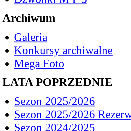
Archiwum
Galeria
Konkursy archiwalne
Mega Foto
LATA POPRZEDNIE
Sezon 2025/2026
Sezon 2025/2026 Rezer
Sezon 2024/2025