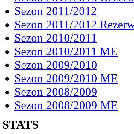
Sezon 2011/2012
Sezon 2011/2012 Rezer
Sezon 2010/2011
Sezon 2010/2011 ME
Sezon 2009/2010
Sezon 2009/2010 ME
Sezon 2008/2009
Sezon 2008/2009 ME
STATS