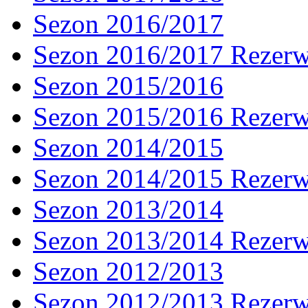
Sezon 2016/2017
Sezon 2016/2017 Rezer
Sezon 2015/2016
Sezon 2015/2016 Rezer
Sezon 2014/2015
Sezon 2014/2015 Rezer
Sezon 2013/2014
Sezon 2013/2014 Rezer
Sezon 2012/2013
Sezon 2012/2013 Rezer