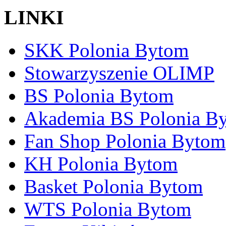
LINKI
SKK Polonia Bytom
Stowarzyszenie OLIMP
BS Polonia Bytom
Akademia BS Polonia B
Fan Shop Polonia Bytom
KH Polonia Bytom
Basket Polonia Bytom
WTS Polonia Bytom