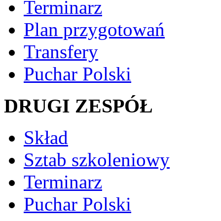
Terminarz
Plan przygotowań
Transfery
Puchar Polski
DRUGI ZESPÓŁ
Skład
Sztab szkoleniowy
Terminarz
Puchar Polski