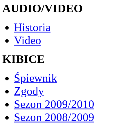
AUDIO/VIDEO
Historia
Video
KIBICE
Śpiewnik
Zgody
Sezon 2009/2010
Sezon 2008/2009