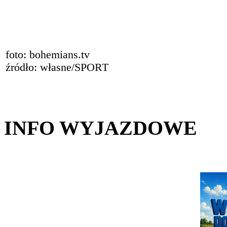
foto: bohemians.tv
źródło: własne/SPORT
INFO WYJAZDOWE