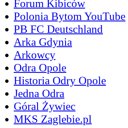
Forum Kibiców
Polonia Bytom YouTube
PB FC Deutschland
Arka Gdynia
Arkowcy
Odra Opole
Historia Odry Opole
Jedna Odra
Góral Żywiec
MKS Zaglebie.pl