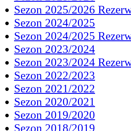
Sezon 2025/2026 Rezer
Sezon 2024/2025
Sezon 2024/2025 Rezer
Sezon 2023/2024
Sezon 2023/2024 Rezer
Sezon 2022/2023
Sezon 2021/2022
Sezon 2020/2021
Sezon 2019/2020
Sezon 2018/2019