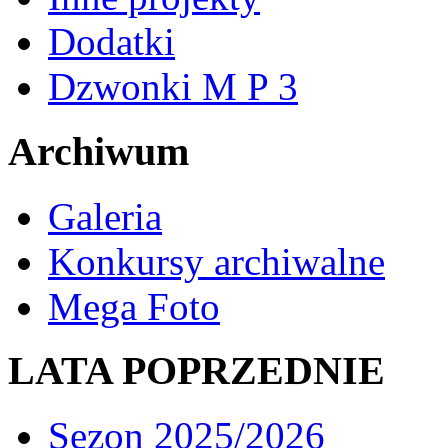
Dodatki
Dzwonki M P 3
Archiwum
Galeria
Konkursy archiwalne
Mega Foto
LATA POPRZEDNIE
Sezon 2025/2026