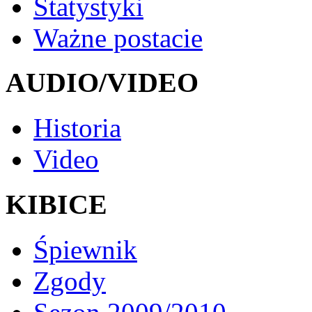
Statystyki
Ważne postacie
AUDIO/VIDEO
Historia
Video
KIBICE
Śpiewnik
Zgody