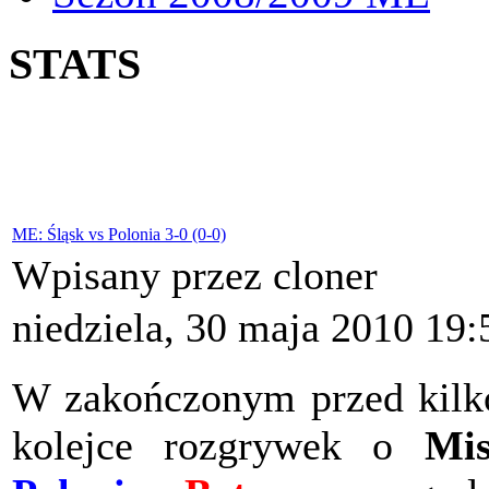
STATS
ME: Śląsk vs Polonia 3-0 (0-0)
Wpisany przez cloner
niedziela, 30 maja 2010 19:
W zakończonym przed kilk
kolejce rozgrywek o
Mis