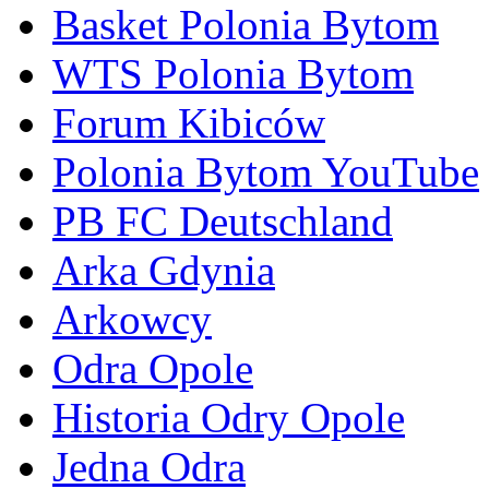
Basket Polonia Bytom
WTS Polonia Bytom
Forum Kibiców
Polonia Bytom YouTube
PB FC Deutschland
Arka Gdynia
Arkowcy
Odra Opole
Historia Odry Opole
Jedna Odra