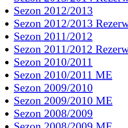
Sezon 2012/2013
Sezon 2012/2013 Rezer
Sezon 2011/2012
Sezon 2011/2012 Rezer
Sezon 2010/2011
Sezon 2010/2011 ME
Sezon 2009/2010
Sezon 2009/2010 ME
Sezon 2008/2009
Sezon 2008/2009 ME