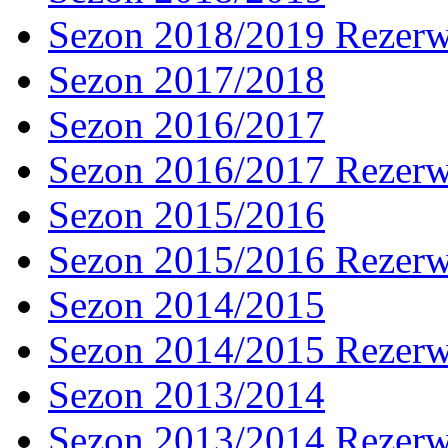
Sezon 2018/2019 Rezer
Sezon 2017/2018
Sezon 2016/2017
Sezon 2016/2017 Rezer
Sezon 2015/2016
Sezon 2015/2016 Rezer
Sezon 2014/2015
Sezon 2014/2015 Rezer
Sezon 2013/2014
Sezon 2013/2014 Rezer