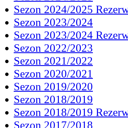
Sezon 2024/2025 Rezer
Sezon 2023/2024
Sezon 2023/2024 Rezer
Sezon 2022/2023
Sezon 2021/2022
Sezon 2020/2021
Sezon 2019/2020
Sezon 2018/2019
Sezon 2018/2019 Rezer
Sezon 2017/2018