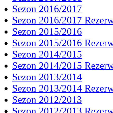
Sezon 2016/2017
Sezon 2016/2017 Rezer
Sezon 2015/2016
Sezon 2015/2016 Rezer
Sezon 2014/2015
Sezon 2014/2015 Rezer
Sezon 2013/2014
Sezon 2013/2014 Rezer
Sezon 2012/2013
Sezon 2012/2013 Rezer