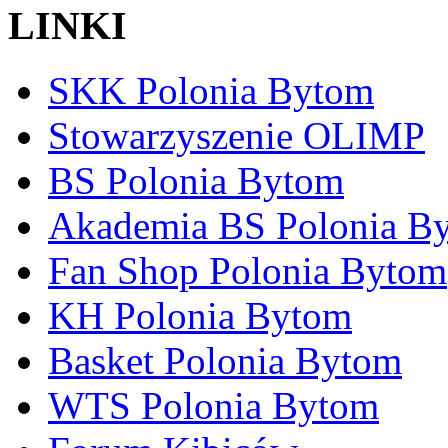
LINKI
SKK Polonia Bytom
Stowarzyszenie OLIMP
BS Polonia Bytom
Akademia BS Polonia B
Fan Shop Polonia Bytom
KH Polonia Bytom
Basket Polonia Bytom
WTS Polonia Bytom