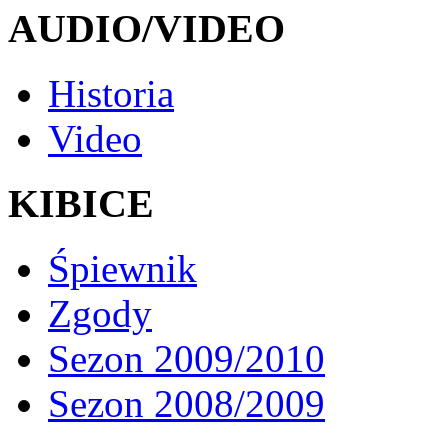
AUDIO/VIDEO
Historia
Video
KIBICE
Śpiewnik
Zgody
Sezon 2009/2010
Sezon 2008/2009