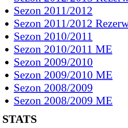
Sezon 2011/2012
Sezon 2011/2012 Rezer
Sezon 2010/2011
Sezon 2010/2011 ME
Sezon 2009/2010
Sezon 2009/2010 ME
Sezon 2008/2009
Sezon 2008/2009 ME
STATS