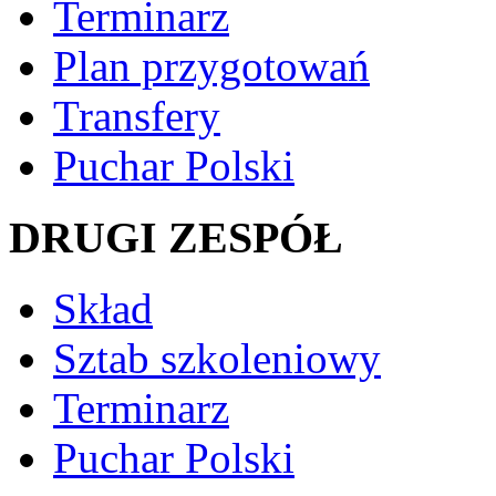
Terminarz
Plan przygotowań
Transfery
Puchar Polski
DRUGI ZESPÓŁ
Skład
Sztab szkoleniowy
Terminarz
Puchar Polski