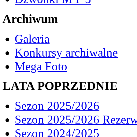
Archiwum
Galeria
Konkursy archiwalne
Mega Foto
LATA POPRZEDNIE
Sezon 2025/2026
Sezon 2025/2026 Rezer
Sezon 2024/2025