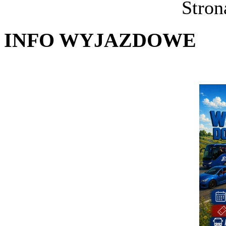
Stron
INFO WYJAZDOWE