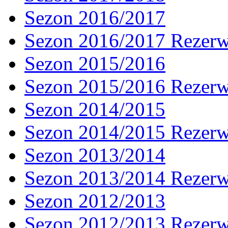
Sezon 2016/2017
Sezon 2016/2017 Rezer
Sezon 2015/2016
Sezon 2015/2016 Rezer
Sezon 2014/2015
Sezon 2014/2015 Rezer
Sezon 2013/2014
Sezon 2013/2014 Rezer
Sezon 2012/2013
Sezon 2012/2013 Rezer