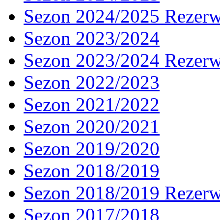
Sezon 2024/2025 Rezer
Sezon 2023/2024
Sezon 2023/2024 Rezer
Sezon 2022/2023
Sezon 2021/2022
Sezon 2020/2021
Sezon 2019/2020
Sezon 2018/2019
Sezon 2018/2019 Rezer
Sezon 2017/2018