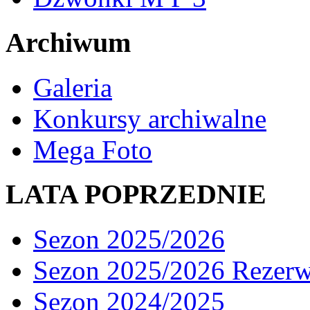
Archiwum
Galeria
Konkursy archiwalne
Mega Foto
LATA POPRZEDNIE
Sezon 2025/2026
Sezon 2025/2026 Rezer
Sezon 2024/2025