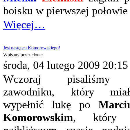
boisku w pierwszej połowie
Więcej…
Jest następca Komorowskiego!
Wpisany przez cloner
środa, 04 lutego 2009 20:15
Wczoraj pisaliśmy
zawodniku, który miał
wypełnić lukę po
Marci
Komorowskim
, który