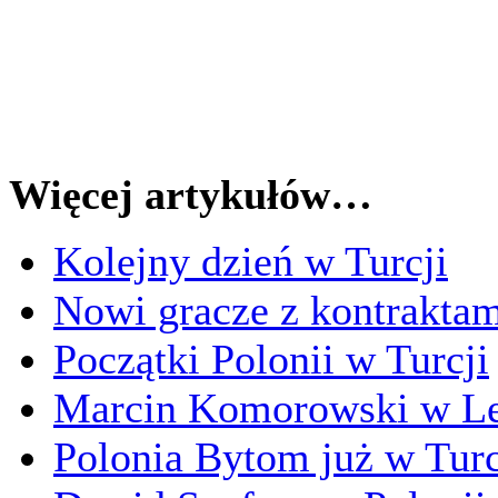
Więcej artykułów…
Kolejny dzień w Turcji
Nowi gracze z kontrakta
Początki Polonii w Turcji
Marcin Komorowski w Le
Polonia Bytom już w Turc