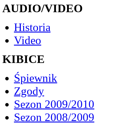
AUDIO/VIDEO
Historia
Video
KIBICE
Śpiewnik
Zgody
Sezon 2009/2010
Sezon 2008/2009