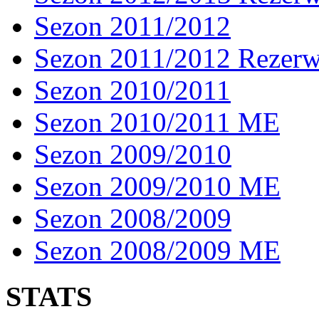
Sezon 2011/2012
Sezon 2011/2012 Rezer
Sezon 2010/2011
Sezon 2010/2011 ME
Sezon 2009/2010
Sezon 2009/2010 ME
Sezon 2008/2009
Sezon 2008/2009 ME
STATS