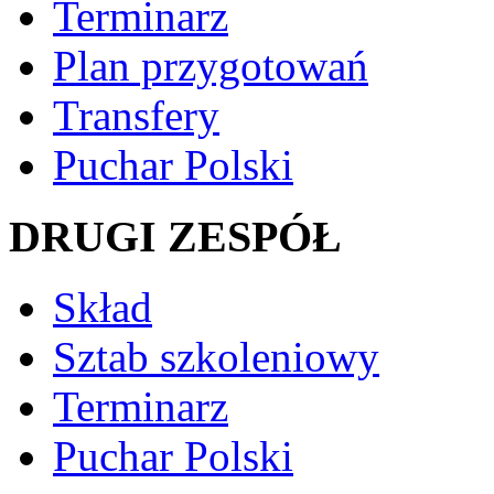
Terminarz
Plan przygotowań
Transfery
Puchar Polski
DRUGI ZESPÓŁ
Skład
Sztab szkoleniowy
Terminarz
Puchar Polski