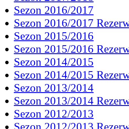
Sezon 2016/2017
Sezon 2016/2017 Rezer
Sezon 2015/2016
Sezon 2015/2016 Rezer
Sezon 2014/2015
Sezon 2014/2015 Rezer
Sezon 2013/2014
Sezon 2013/2014 Rezer
Sezon 2012/2013
Sezon 2012/2013 Rezer