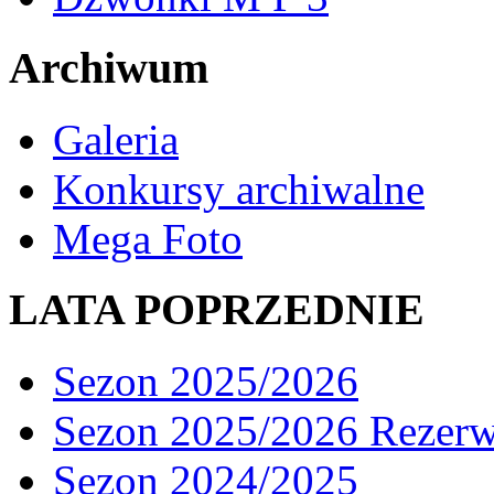
Archiwum
Galeria
Konkursy archiwalne
Mega Foto
LATA POPRZEDNIE
Sezon 2025/2026
Sezon 2025/2026 Rezer
Sezon 2024/2025