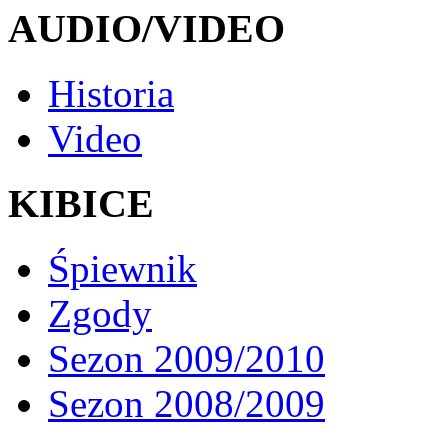
AUDIO/VIDEO
Historia
Video
KIBICE
Śpiewnik
Zgody
Sezon 2009/2010
Sezon 2008/2009