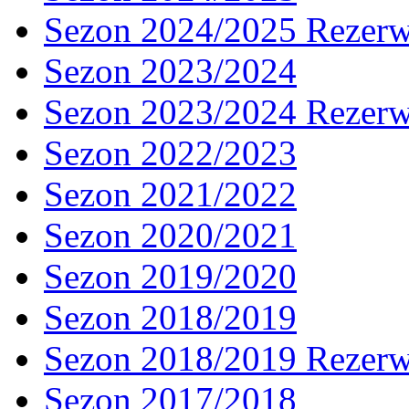
Sezon 2024/2025 Rezer
Sezon 2023/2024
Sezon 2023/2024 Rezer
Sezon 2022/2023
Sezon 2021/2022
Sezon 2020/2021
Sezon 2019/2020
Sezon 2018/2019
Sezon 2018/2019 Rezer
Sezon 2017/2018