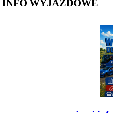
INFO WYJAZDOWE